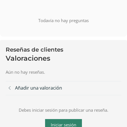
Todavía no hay preguntas
Reseñas de clientes
Valoraciones
Aún no hay reseñas.
Añadir una valoración
Debes iniciar sesión para publicar una reseña.
Iniciar sesión