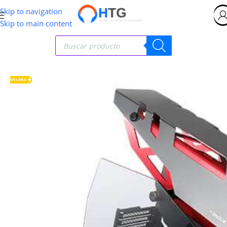
Skip to navigation
Skip to main content