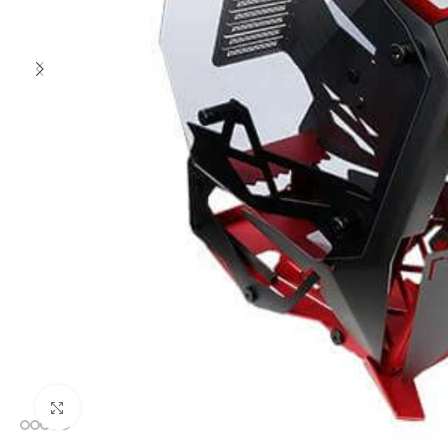
Clic para ampliar