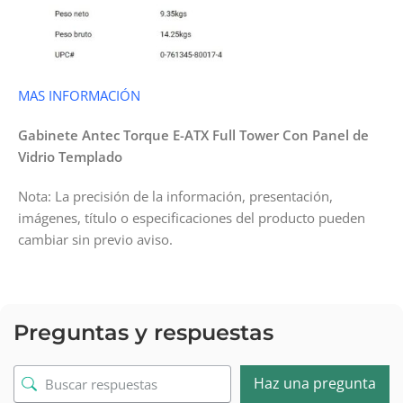
MAS INFORMACIÓN
Gabinete Antec Torque E-ATX Full Tower Con Panel de
Vidrio Templado
Nota: La precisión de la información, presentación,
imágenes, título o especificaciones del producto pueden
cambiar sin previo aviso.
Preguntas y respuestas
Haz una pregunta