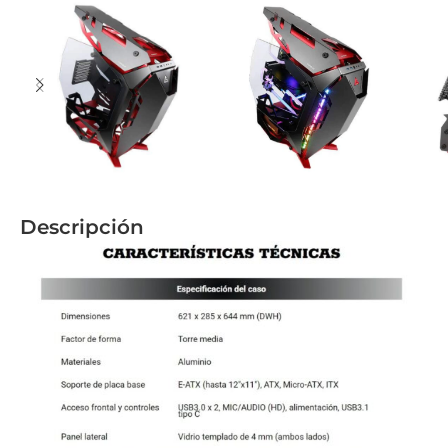
Descripción