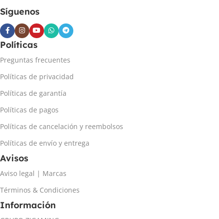
Síguenos
Políticas
Preguntas frecuentes
Políticas de privacidad
Políticas de garantía
Políticas de pagos
Políticas de cancelación y reembolsos
Políticas de envío y entrega
Avisos
Aviso legal | Marcas
Términos & Condiciones
Información