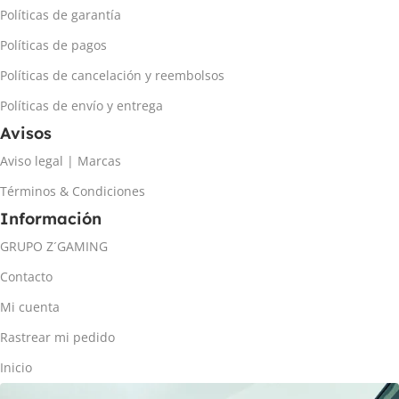
Políticas de garantía
Políticas de pagos
Políticas de cancelación y reembolsos
Políticas de envío y entrega
Avisos
Aviso legal | Marcas
Términos & Condiciones
Información
GRUPO Z´GAMING
Contacto
Mi cuenta
Rastrear mi pedido
Inicio