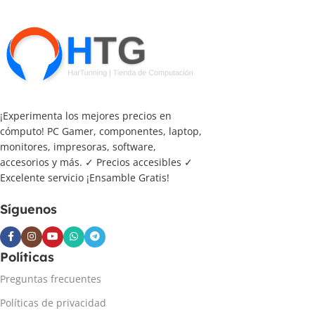
¡Experimenta los mejores precios en
cómputo! PC Gamer, componentes, laptop,
monitores, impresoras, software,
accesorios y más. ✓ Precios accesibles ✓
Excelente servicio ¡Ensamble Gratis!
Síguenos
Políticas
Preguntas frecuentes
Políticas de privacidad