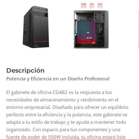
Descripción
Potencia y Eficiencia en un Diseño Profesional
El gabinete de oficina CGAB2 es la respuesta a tus
necesidades de almacenamiento y rendimiento en el
entorno empresarial. Diseñado para ofrecer un equilibrio
perfecto entre la eficiencia y la potencia, este gabinete se
adapta a tu estilo de trabajo y te ayuda a mantener todo
organizado. Con espacio para tus componentes y una
fuente de poder de 500W incluida, tu oficina estará lista