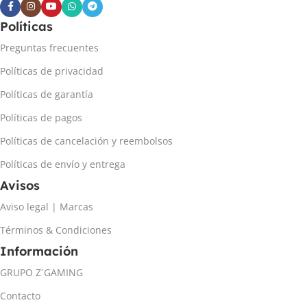
Políticas
Preguntas frecuentes
Políticas de privacidad
Políticas de garantía
Políticas de pagos
Políticas de cancelación y reembolsos
Políticas de envío y entrega
Avisos
Aviso legal | Marcas
Términos & Condiciones
Información
GRUPO Z´GAMING
Contacto