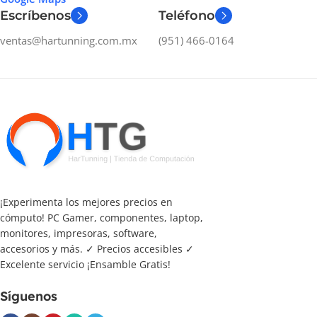
Escríbenos
Teléfono
ventas@hartunning.com.mx
(951) 466-0164
¡Experimenta los mejores precios en
cómputo! PC Gamer, componentes, laptop,
monitores, impresoras, software,
accesorios y más. ✓ Precios accesibles ✓
Excelente servicio ¡Ensamble Gratis!
Síguenos