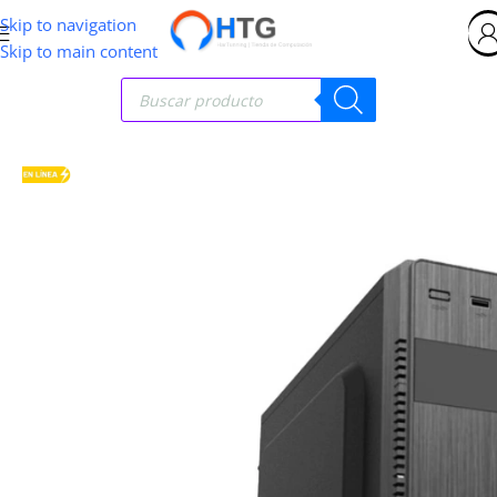
Skip to navigation
Skip to main content