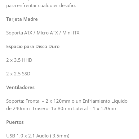
para enfrentar cualquier desafío.
Tarjeta Madre
Soporta ATX / Micro ATX / Mini ITX
Espacio para Disco Duro
2 x 3.5 HHD
2 x 2.5 SSD
Ventiladores
Soporta: Frontal – 2 x 120mm o un Enfriamiento Líquido
de 240mm Trasero- 1x 80mm Lateral – 1 x 120mm
Puertos
USB 1.0 x 2.1 Audio ( 3.5mm)