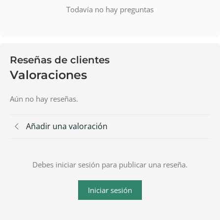
Todavía no hay preguntas
Reseñas de clientes
Valoraciones
Aún no hay reseñas.
Añadir una valoración
Debes iniciar sesión para publicar una reseña.
Iniciar sesión