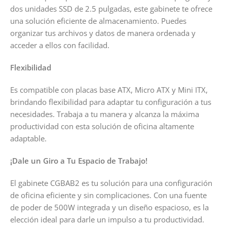
dos unidades SSD de 2.5 pulgadas, este gabinete te ofrece
una solución eficiente de almacenamiento. Puedes
organizar tus archivos y datos de manera ordenada y
acceder a ellos con facilidad.
Flexibilidad
Es compatible con placas base ATX, Micro ATX y Mini ITX,
brindando flexibilidad para adaptar tu configuración a tus
necesidades. Trabaja a tu manera y alcanza la máxima
productividad con esta solución de oficina altamente
adaptable.
¡Dale un Giro a Tu Espacio de Trabajo!
El gabinete CGBAB2 es tu solución para una configuración
de oficina eficiente y sin complicaciones. Con una fuente
de poder de 500W integrada y un diseño espacioso, es la
elección ideal para darle un impulso a tu productividad.