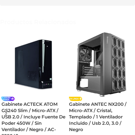
Productos Relacionados
Gabinete ACTECK ATOM
Gabinete ANTEC NX200 /
GS240 Slim / Micro-ATX /
Micro-ATX / Cristal,
USB 2.0 / Incluye Fuente De
Templado / 1 Ventilador
Poder 450W / Sin
Incluido / Usb 2.0, 3.0 /
Ventilador / Negro / AC-
Negro