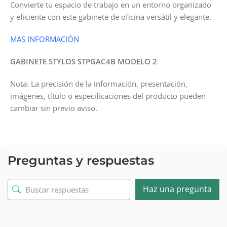
Convierte tu espacio de trabajo en un entorno organizado
y eficiente con este gabinete de oficina versátil y elegante.
MAS INFORMACIÓN
GABINETE STYLOS STPGAC4B MODELO 2
Nota: La precisión de la información, presentación,
imágenes, título o especificaciones del producto pueden
cambiar sin previo aviso.
Preguntas y respuestas
Haz una pregunta