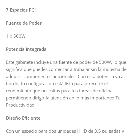
7 Espacios PCI
Fuente de Poder
1 x 500W
Potencia integrada
Este gabinete incluye una fuente de poder de 500W, lo que
significa que puedes comenzar a trabajar sin la molestia de
adquirir componentes adicionales. Con esta potencia ya a
bordo, tu configuración está lista para ofrecerte el
rendimiento que necesitas para tus tareas de oficina,
permitiendo dirigir la atención en lo más importante: Tu
Productividad
Diseño Eficiente
Con un espacio para dos unidades HHD de 3.5 pulgadas y