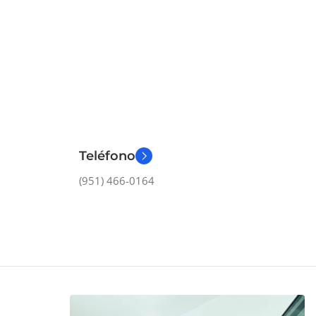
Teléfono
(951) 466-0164