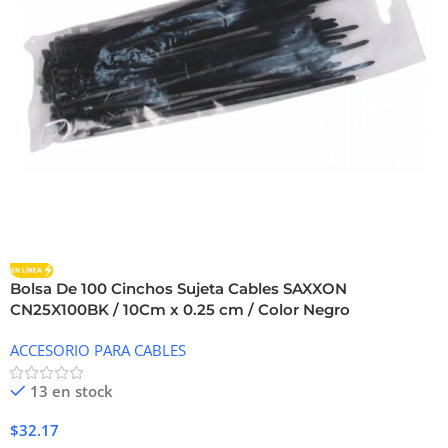
Bolsa De 100 Cinchos Sujeta Cables SAXXON
CN25X100BK / 10Cm x 0.25 cm / Color Negro
ACCESORIO PARA CABLES
13 en stock
$
32.17