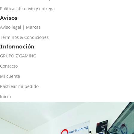
Políticas de envío y entrega
Avisos
Aviso legal | Marcas
Términos & Condiciones
Información
GRUPO Z´GAMING
Contacto
Mi cuenta
Rastrear mi pedido
Inicio