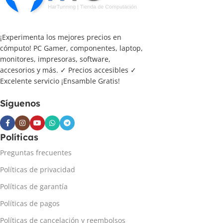
¡Experimenta los mejores precios en
cómputo! PC Gamer, componentes, laptop,
monitores, impresoras, software,
accesorios y más. ✓ Precios accesibles ✓
Excelente servicio ¡Ensamble Gratis!
Síguenos
Políticas
Preguntas frecuentes
Políticas de privacidad
Políticas de garantía
Políticas de pagos
Políticas de cancelación y reembolsos