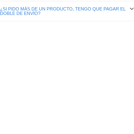
¿SI PIDO MÁS DE UN PRODUCTO, TENGO QUE PAGAR EL
DOBLE DE ENVÍO?