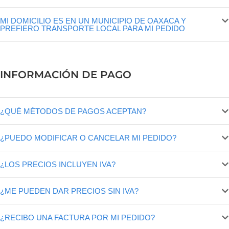
MI DOMICILIO ES EN UN MUNICIPIO DE OAXACA Y
PREFIERO TRANSPORTE LOCAL PARA MI PEDIDO
INFORMACIÓN DE PAGO
¿QUÉ MÉTODOS DE PAGOS ACEPTAN?
¿PUEDO MODIFICAR O CANCELAR MI PEDIDO?
¿LOS PRECIOS INCLUYEN IVA?
¿ME PUEDEN DAR PRECIOS SIN IVA?
¿RECIBO UNA FACTURA POR MI PEDIDO?