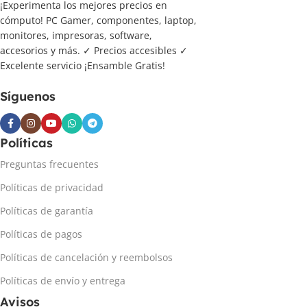
¡Experimenta los mejores precios en
cómputo! PC Gamer, componentes, laptop,
monitores, impresoras, software,
accesorios y más. ✓ Precios accesibles ✓
Excelente servicio ¡Ensamble Gratis!
Síguenos
Políticas
Preguntas frecuentes
Políticas de privacidad
Políticas de garantía
Políticas de pagos
Políticas de cancelación y reembolsos
Políticas de envío y entrega
Avisos