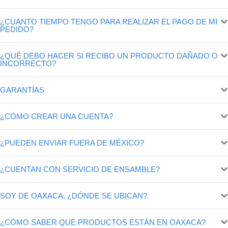
¿CUANTO TIEMPO TENGO PARA REALIZAR EL PAGO DE MI
PEDIDO?
¿QUÉ DEBO HACER SI RECIBO UN PRODUCTO DAÑADO O
INCORRECTO?
GARANTÍAS
¿CÓMO CREAR UNA CUENTA?
¿PUEDEN ENVIAR FUERA DE MÉXICO?
¿CUENTAN CON SERVICIO DE ENSAMBLE?
SOY DE OAXACA, ¿DÓNDE SE UBICAN?
¿CÓMO SABER QUE PRODUCTOS ESTÁN EN OAXACA?