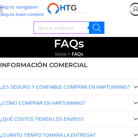
Skip to navigation
Skip to main content
FAQs
Inicio
>
FAQs
INFORMACIÓN COMERCIAL
¿ES SEGURO Y CONFIABLE COMPRAR EN HARTUNNING?
¿CÓMO COMPRAR EN HARTUNNING?
¿QUÉ COSTOS TIENEN LOS ENVÍOS?
¿CUÁNTO TIEMPO TOMARÁ LA ENTREGA?