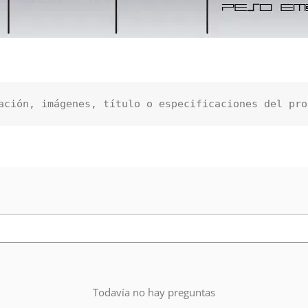
ación, imágenes, título o especificaciones del pro
Todavía no hay preguntas