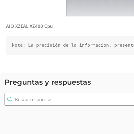
AIO XZEAL XZ400 Cpu
Nota: La precisión de la información, present
Preguntas y respuestas