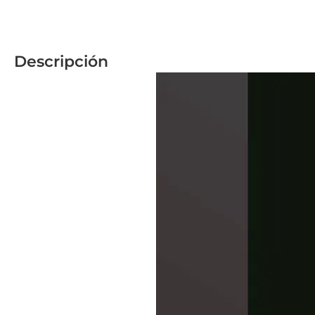
Descripción