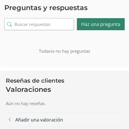
Preguntas y respuestas
Haz una pregunta
Todavía no hay preguntas
Reseñas de clientes
Valoraciones
Aún no hay reseñas.
Añadir una valoración