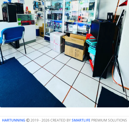
HARTUNNING
2019 - 2026 CREATED BY
SMARTLIFE
PREMIUM SOLUTIONS