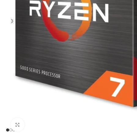
Clic para ampliar