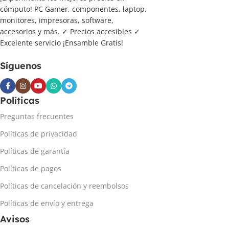
cómputo! PC Gamer, componentes, laptop,
monitores, impresoras, software,
accesorios y más. ✓ Precios accesibles ✓
Excelente servicio ¡Ensamble Gratis!
Síguenos
Políticas
Preguntas frecuentes
Políticas de privacidad
Políticas de garantía
Políticas de pagos
Políticas de cancelación y reembolsos
Políticas de envío y entrega
Avisos