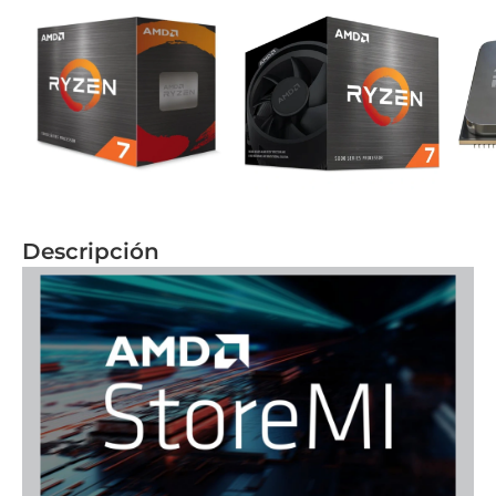
Descripción