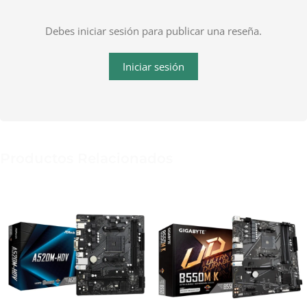
Debes iniciar sesión para publicar una reseña.
Iniciar sesión
Productos Relacionados