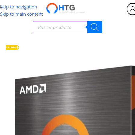
Skip to navigation
Skip to main content