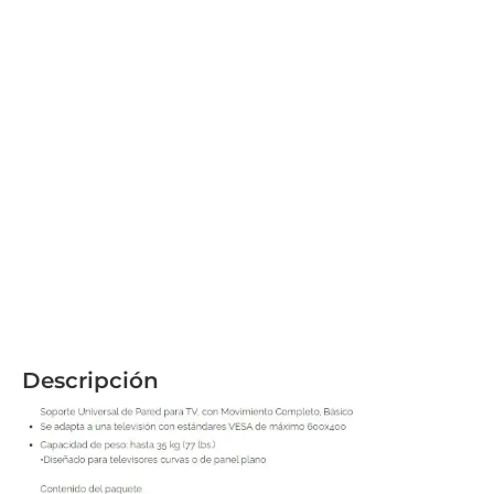
Descripción