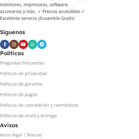
monitores, impresoras, software,
accesorios y más. ✓ Precios accesibles ✓
Excelente servicio ¡Ensamble Gratis!
Síguenos
Políticas
Preguntas frecuentes
Políticas de privacidad
Políticas de garantía
Políticas de pagos
Políticas de cancelación y reembolsos
Políticas de envío y entrega
Avisos
Aviso legal | Marcas