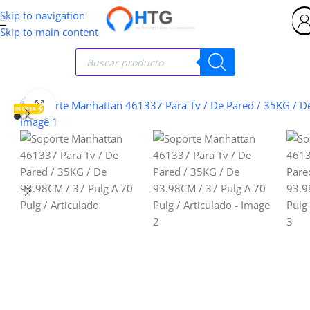
Skip to navigation
Skip to main content
Clic para ampliar