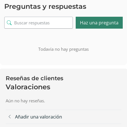
Preguntas y respuestas
Haz una pregunta
Todavía no hay preguntas
Reseñas de clientes
Valoraciones
Aún no hay reseñas.
Añadir una valoración