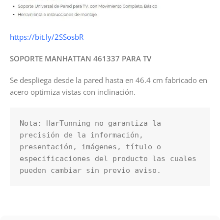
https://bit.ly/2SSosbR
SOPORTE MANHATTAN 461337 PARA TV
Se despliega desde la pared hasta en 46.4 cm fabricado en
acero optimiza vistas con inclinación.
Nota: HarTunning no garantiza la 
precisión de la información, 
presentación, imágenes, título o 
especificaciones del producto las cuales 
pueden cambiar sin previo aviso.