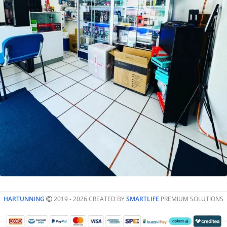
HARTUNNING
2019 - 2026 CREATED BY
SMARTLIFE
PREMIUM SOLUTIONS