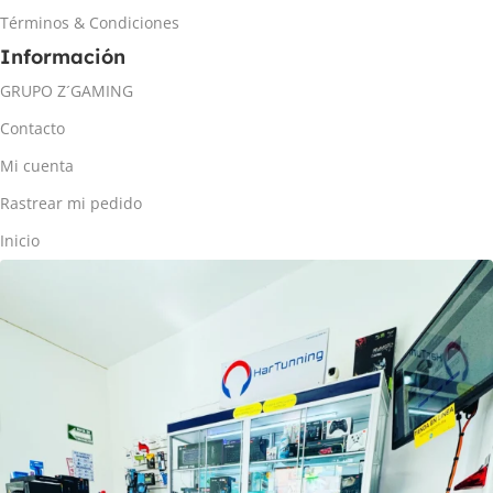
Términos & Condiciones
Información
GRUPO Z´GAMING
Contacto
Mi cuenta
Rastrear mi pedido
Inicio