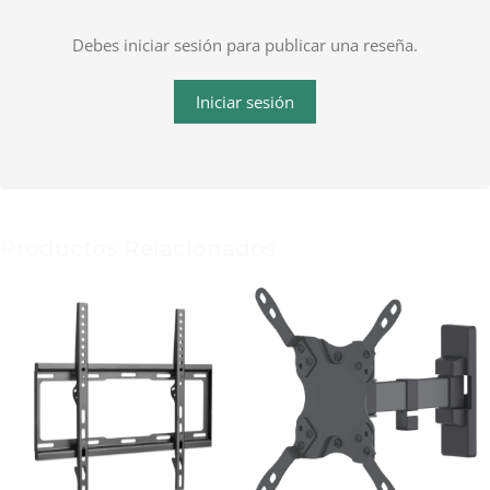
Debes iniciar sesión para publicar una reseña.
Iniciar sesión
Productos Relacionados