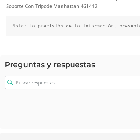
Soporte Con Trípode Manhattan 461412
Nota: La precisión de la información, present
Preguntas y respuestas