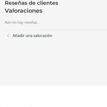
Reseñas de clientes
Valoraciones
Aún no hay reseñas.
Añadir una valoración