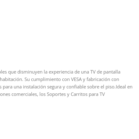
les que disminuyen la experiencia de una TV de pantalla
habitación. Su cumplimiento con VESA y fabricación con
para una instalación segura y confiable sobre el piso.Ideal en
ciones comerciales, los Soportes y Carritos para TV