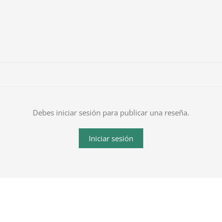
Debes iniciar sesión para publicar una reseña.
Iniciar sesión