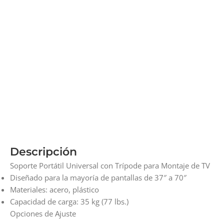
Descripción
Soporte Portátil Universal con Trípode para Montaje de TV
Diseñado para la mayoría de pantallas de 37″ a 70″
Materiales: acero, plástico
Capacidad de carga: 35 kg (77 lbs.)
Opciones de Ajuste