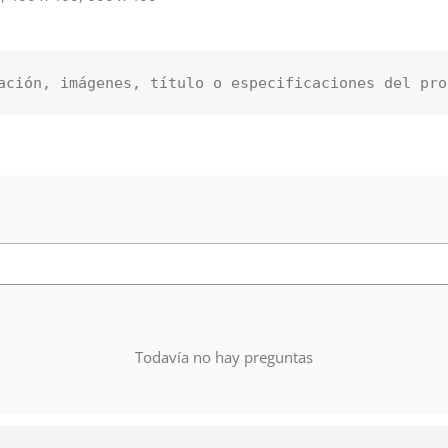
ación, imágenes, título o especificaciones del pro
Todavía no hay preguntas