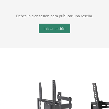
Debes iniciar sesión para publicar una reseña.
Iniciar sesión