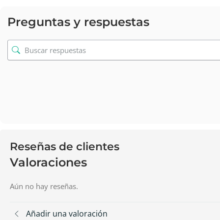
Preguntas y respuestas
Reseñas de clientes
Valoraciones
Aún no hay reseñas.
Añadir una valoración