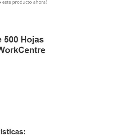
 este producto ahora!