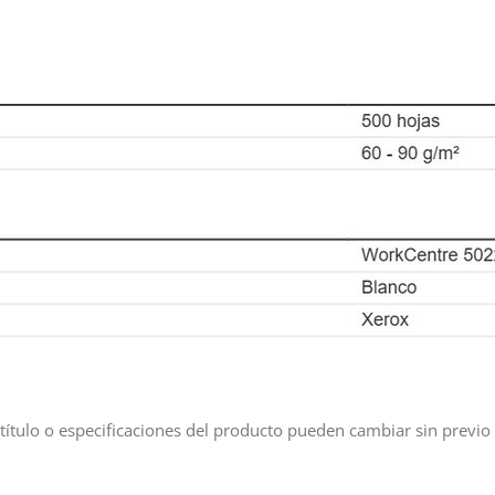
título o especificaciones del producto pueden cambiar sin previo 