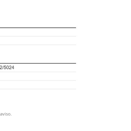
aviso.