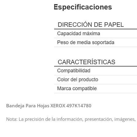
Bandeja Para Hojas XEROX 497K14780
Nota: La precisión de la información, presentación, imágenes, 