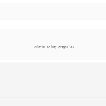
Todavía no hay preguntas