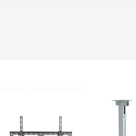
Productos Relacionados