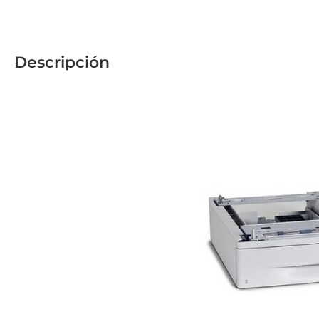
Descripción