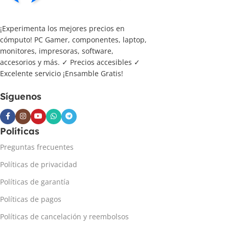
¡Experimenta los mejores precios en
cómputo! PC Gamer, componentes, laptop,
monitores, impresoras, software,
accesorios y más. ✓ Precios accesibles ✓
Excelente servicio ¡Ensamble Gratis!
Síguenos
Políticas
Preguntas frecuentes
Políticas de privacidad
Políticas de garantía
Políticas de pagos
Políticas de cancelación y reembolsos