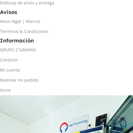
Políticas de envío y entrega
Avisos
Aviso legal | Marcas
Términos & Condiciones
Información
GRUPO Z´GAMING
Contacto
Mi cuenta
Rastrear mi pedido
Inicio