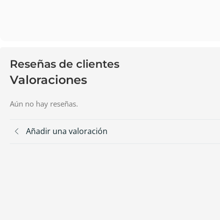
Reseñas de clientes
Valoraciones
Aún no hay reseñas.
Añadir una valoración