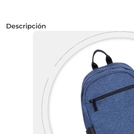
Descripción