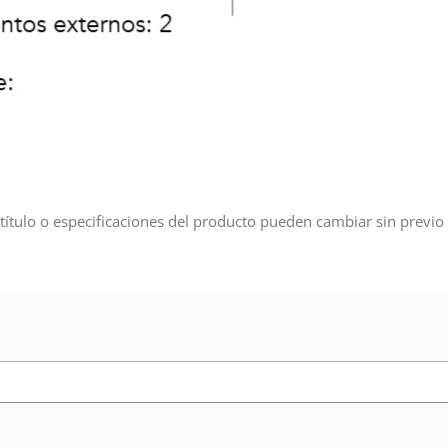
título o especificaciones del producto pueden cambiar sin previo 