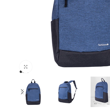
Clic para ampliar