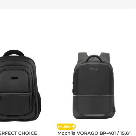
PERFECT CHOICE
Mochila VORAGO BP-401 / 15.6″