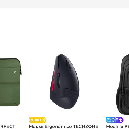
ERFECT
Mouse Ergonómico TECHZONE
Mochila 