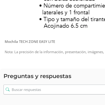
Mochila TECH ZONE EASY LITE
Nota: La precisión de la información, presentación, imágenes, 
Preguntas y respuestas