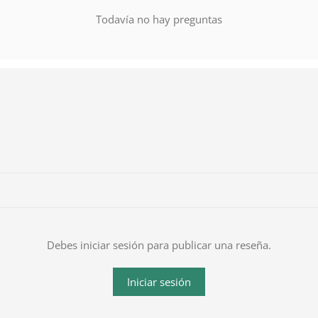
Todavía no hay preguntas
Debes iniciar sesión para publicar una reseña.
Iniciar sesión