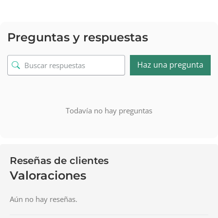
Preguntas y respuestas
Haz una pregunta
Todavía no hay preguntas
Reseñas de clientes
Valoraciones
Aún no hay reseñas.