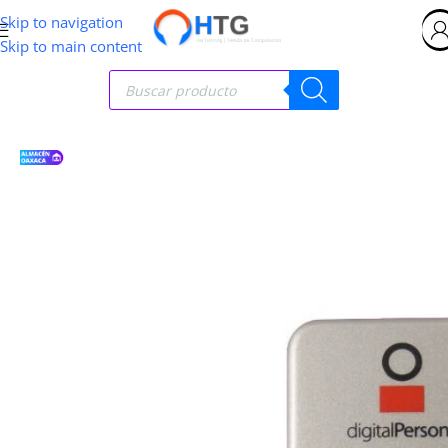
Skip to navigation
Skip to main content