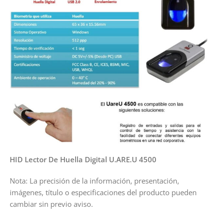
HID Lector De Huella Digital U.ARE.U 4500
Nota: La precisión de la información, presentación,
imágenes, título o especificaciones del producto pueden
cambiar sin previo aviso.