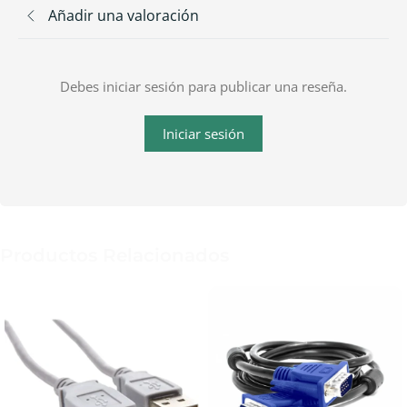
Añadir una valoración
Debes iniciar sesión para publicar una reseña.
Iniciar sesión
Productos Relacionados