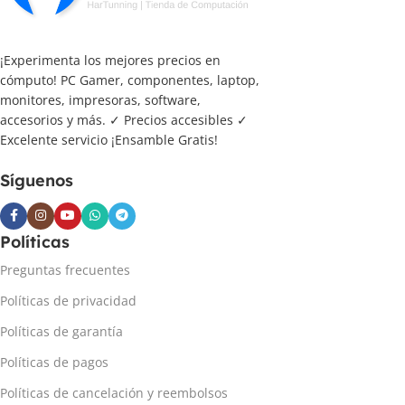
¡Experimenta los mejores precios en
cómputo! PC Gamer, componentes, laptop,
monitores, impresoras, software,
accesorios y más. ✓ Precios accesibles ✓
Excelente servicio ¡Ensamble Gratis!
Síguenos
Políticas
Preguntas frecuentes
Políticas de privacidad
Políticas de garantía
Políticas de pagos
Políticas de cancelación y reembolsos