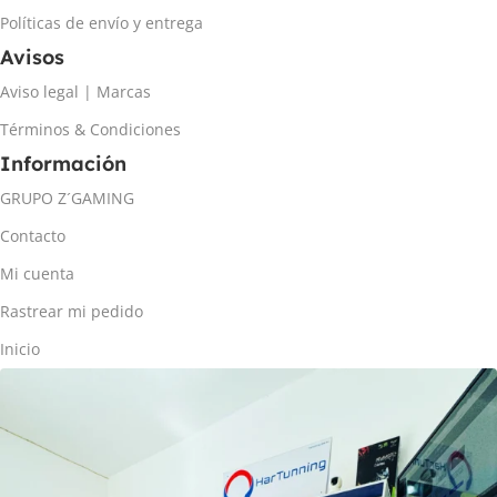
Políticas de envío y entrega
Avisos
Aviso legal | Marcas
Términos & Condiciones
Información
GRUPO Z´GAMING
Contacto
Mi cuenta
Rastrear mi pedido
Inicio