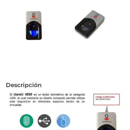
Descripción