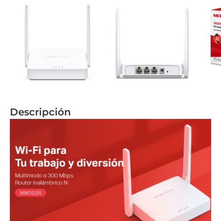
Descripción