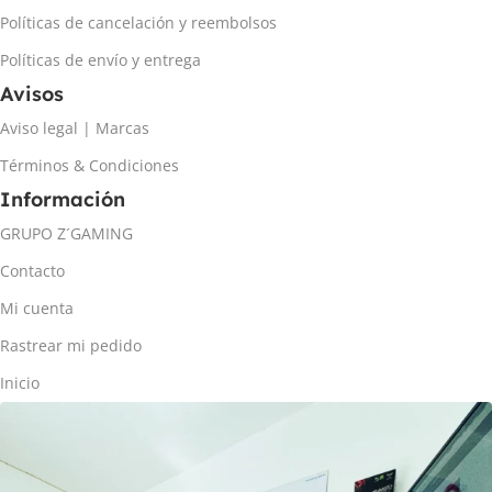
Políticas de cancelación y reembolsos
Políticas de envío y entrega
Avisos
Aviso legal | Marcas
Términos & Condiciones
Información
GRUPO Z´GAMING
Contacto
Mi cuenta
Rastrear mi pedido
Inicio