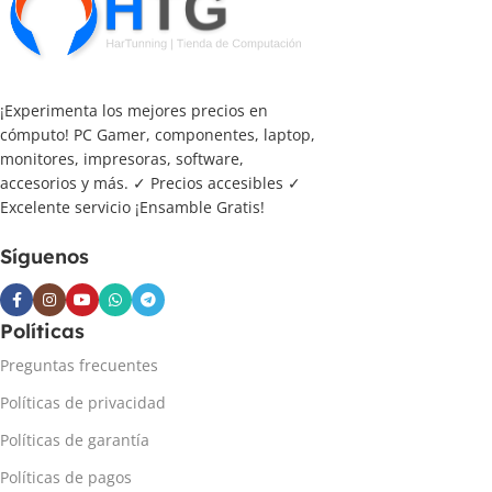
¡Experimenta los mejores precios en
cómputo! PC Gamer, componentes, laptop,
monitores, impresoras, software,
accesorios y más. ✓ Precios accesibles ✓
Excelente servicio ¡Ensamble Gratis!
Síguenos
Políticas
Preguntas frecuentes
Políticas de privacidad
Políticas de garantía
Políticas de pagos