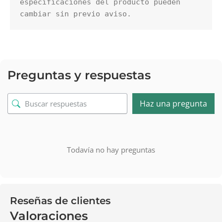
especificaciones del producto pueden 
cambiar sin previo aviso.
Preguntas y respuestas
Haz una pregunta
Todavía no hay preguntas
Reseñas de clientes
Valoraciones