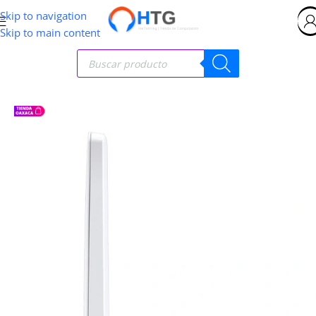
Skip to navigation
Skip to main content