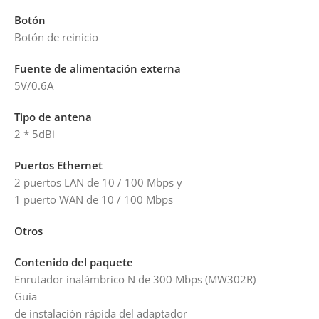
Botón
Botón de reinicio
Fuente de alimentación externa
5V/0.6A
Tipo de antena
2 * 5dBi
Puertos Ethernet
2 puertos LAN de 10 / 100 Mbps y
1 puerto WAN de 10 / 100 Mbps
Otros
Contenido del paquete
Enrutador inalámbrico N de 300 Mbps (MW302R)
Guía
de instalación rápida del adaptador