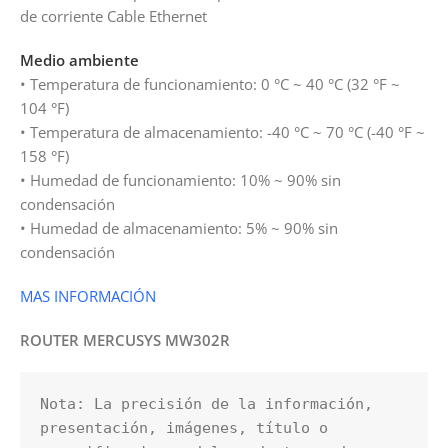
de corriente Cable Ethernet
Medio ambiente
• Temperatura de funcionamiento: 0 °C ~ 40 °C (32 °F ~
104 °F)
• Temperatura de almacenamiento: -40 °C ~ 70 °C (-40 °F ~
158 °F)
• Humedad de funcionamiento: 10% ~ 90% sin
condensación
• Humedad de almacenamiento: 5% ~ 90% sin
condensación
MAS INFORMACIÓN
ROUTER MERCUSYS MW302R
Nota: La precisión de la información, 
presentación, imágenes, título o 