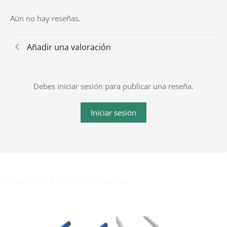
Aún no hay reseñas.
Añadir una valoración
Debes iniciar sesión para publicar una reseña.
Iniciar sesión
Productos Relacionados