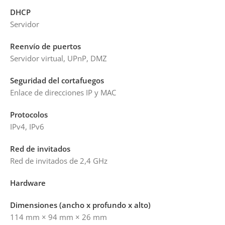
DHCP
Servidor
Reenvío de puertos
Servidor virtual, UPnP, DMZ
Seguridad del cortafuegos
Enlace de direcciones IP y MAC
Protocolos
IPv4, IPv6
Red de invitados
Red de invitados de 2,4 GHz
Hardware
Dimensiones (ancho x profundo x alto)
114 mm × 94 mm × 26 mm