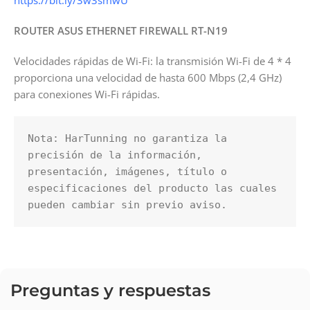
https://bit.ly/3w3smwU
ROUTER ASUS ETHERNET FIREWALL RT-N19
Velocidades rápidas de Wi-Fi: la transmisión Wi-Fi de 4 * 4
proporciona una velocidad de hasta 600 Mbps (2,4 GHz)
para conexiones Wi-Fi rápidas.
Nota: HarTunning no garantiza la 
precisión de la información, 
presentación, imágenes, título o 
especificaciones del producto las cuales 
pueden cambiar sin previo aviso.
Preguntas y respuestas