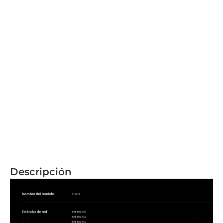
Descripción