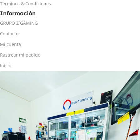
Términos & Condiciones
Información
GRUPO Z´GAMING
Contacto
Mi cuenta
Rastrear mi pedido
Inicio