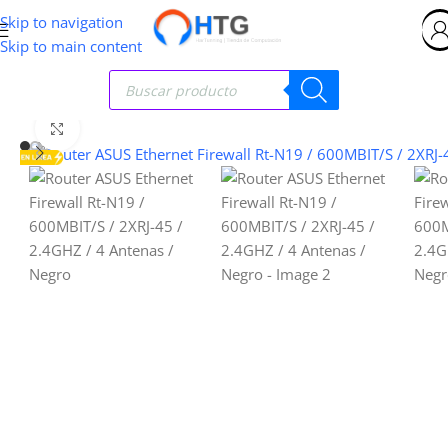
Skip to navigation
Skip to main content
Clic para ampliar