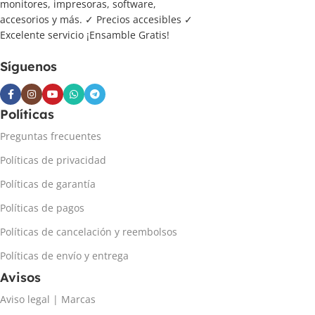
monitores, impresoras, software,
accesorios y más. ✓ Precios accesibles ✓
Excelente servicio ¡Ensamble Gratis!
Síguenos
Políticas
Preguntas frecuentes
Políticas de privacidad
Políticas de garantía
Políticas de pagos
Políticas de cancelación y reembolsos
Políticas de envío y entrega
Avisos
Aviso legal | Marcas