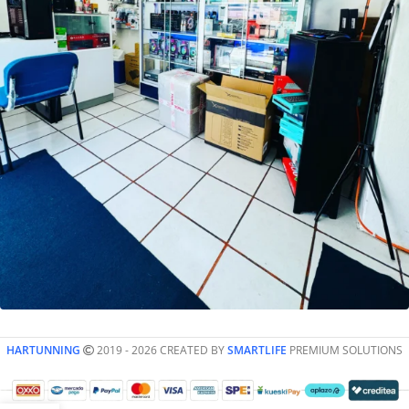
HARTUNNING
2019 - 2026 CREATED BY
SMARTLIFE
PREMIUM SOLUTIONS