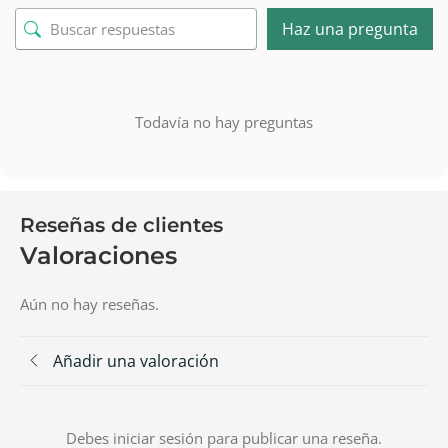
Haz una pregunta
Todavía no hay preguntas
Reseñas de clientes
Valoraciones
Aún no hay reseñas.
Añadir una valoración
Debes iniciar sesión para publicar una reseña.