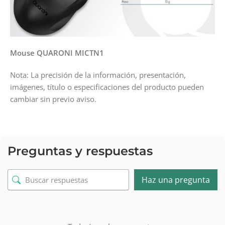
Mouse QUARONI MICTN1
Nota: La precisión de la información, presentación,
imágenes, título o especificaciones del producto pueden
cambiar sin previo aviso.
Preguntas y respuestas
Haz una pregunta