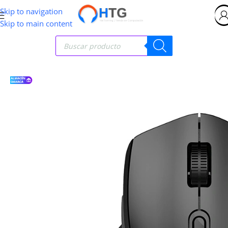
Skip to navigation
Skip to main content