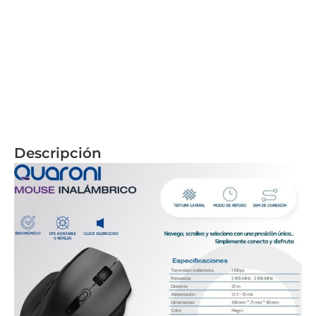
Descripción