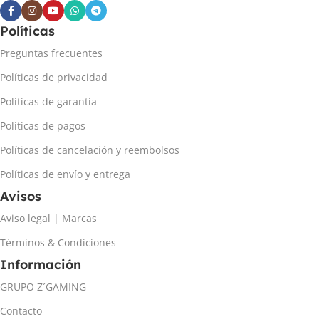
Políticas
Preguntas frecuentes
Políticas de privacidad
Políticas de garantía
Políticas de pagos
Políticas de cancelación y reembolsos
Políticas de envío y entrega
Avisos
Aviso legal | Marcas
Términos & Condiciones
Información
GRUPO Z´GAMING
Contacto