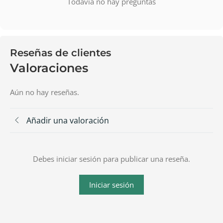
Todavía no hay preguntas
Reseñas de clientes
Valoraciones
Aún no hay reseñas.
Añadir una valoración
Debes iniciar sesión para publicar una reseña.
Iniciar sesión