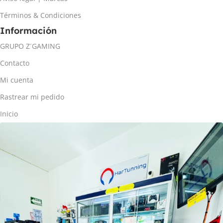
Términos & Condiciones
Información
GRUPO Z´GAMING
Contacto
Mi cuenta
Rastrear mi pedido
Inicio