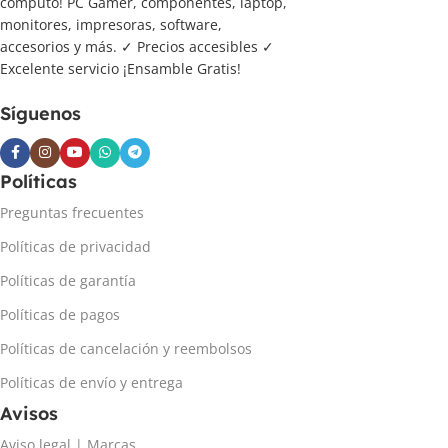
cómputo! PC Gamer, componentes, laptop,
monitores, impresoras, software,
accesorios y más. ✓ Precios accesibles ✓
Excelente servicio ¡Ensamble Gratis!
Síguenos
Políticas
Preguntas frecuentes
Políticas de privacidad
Políticas de garantía
Políticas de pagos
Políticas de cancelación y reembolsos
Políticas de envío y entrega
Avisos
Aviso legal | Marcas