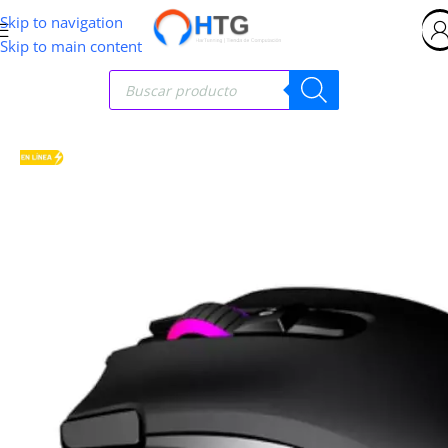
Skip to navigation
Skip to main content