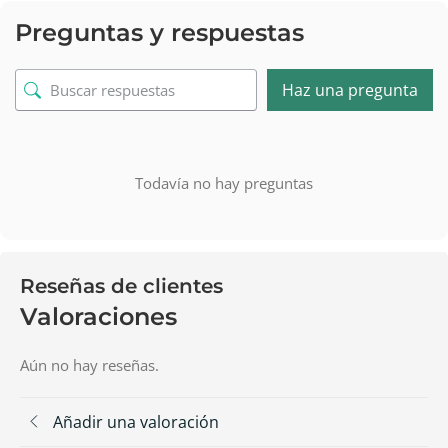
Preguntas y respuestas
Haz una pregunta
Todavía no hay preguntas
Reseñas de clientes
Valoraciones
Aún no hay reseñas.
Añadir una valoración