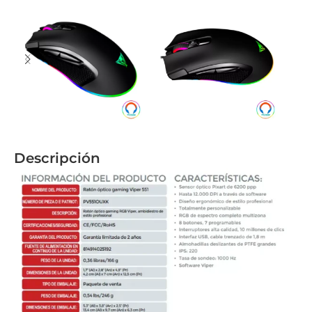
Descripción