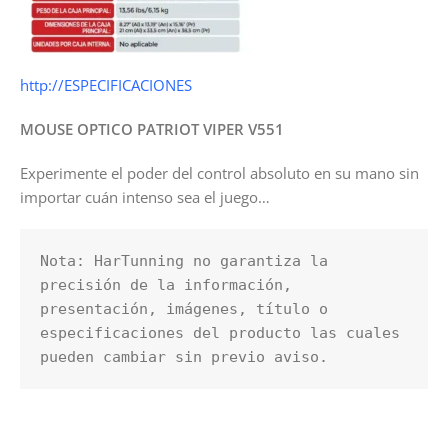
http://ESPECIFICACIONES
MOUSE OPTICO PATRIOT VIPER V551
Experimente el poder del control absoluto en su mano sin
importar cuán intenso sea el juego…
Nota: HarTunning no garantiza la 
precisión de la información, 
presentación, imágenes, título o 
especificaciones del producto las cuales 
pueden cambiar sin previo aviso.