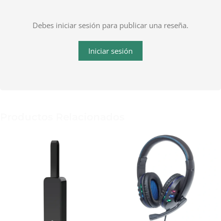
Debes iniciar sesión para publicar una reseña.
Iniciar sesión
Productos Relacionados