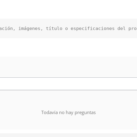
ación, imágenes, título o especificaciones del pro
Todavía no hay preguntas