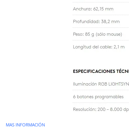
MAS INFORMACIÓN