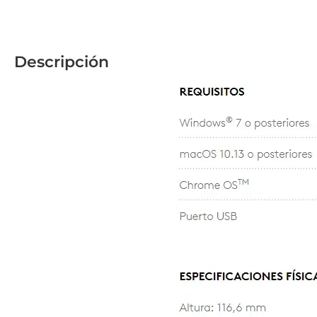
Descripción