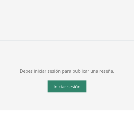
Debes iniciar sesión para publicar una reseña.
Iniciar sesión