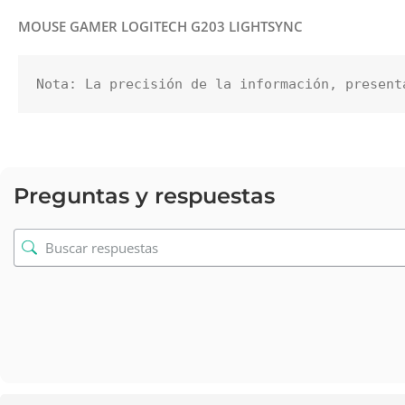
MOUSE GAMER LOGITECH G203 LIGHTSYNC
Nota: La precisión de la información, present
Preguntas y respuestas