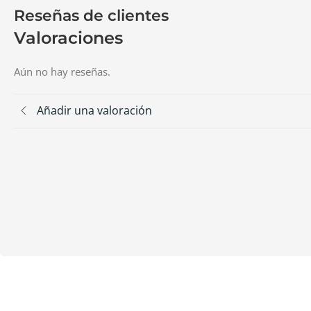
Reseñas de clientes
Valoraciones
Aún no hay reseñas.
Añadir una valoración