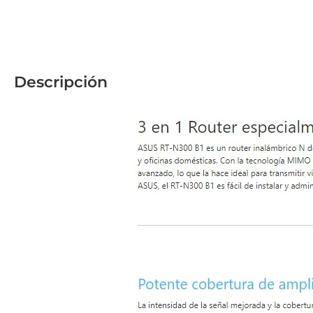
Descripción