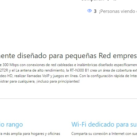
3
¡Personas viendo 