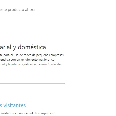
este producto ahora!