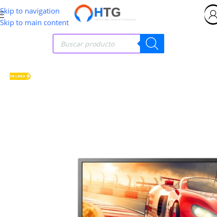
Skip to navigation
Skip to main content