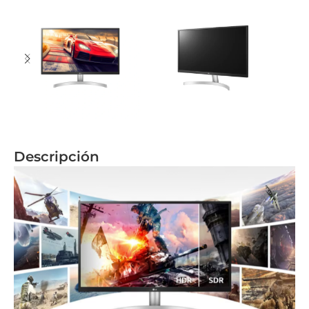
Descripción