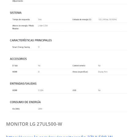
MONITOR LG 27UL500-W