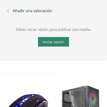
Añadir una valoración
Debes iniciar sesión para publicar una reseña.
Iniciar sesión
Productos Relacionados