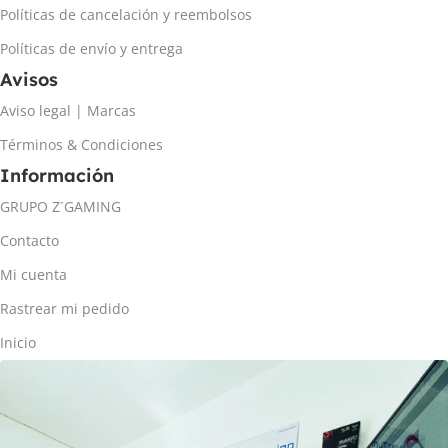
Políticas de cancelación y reembolsos
Políticas de envío y entrega
Avisos
Aviso legal | Marcas
Términos & Condiciones
Información
GRUPO Z´GAMING
Contacto
Mi cuenta
Rastrear mi pedido
Inicio