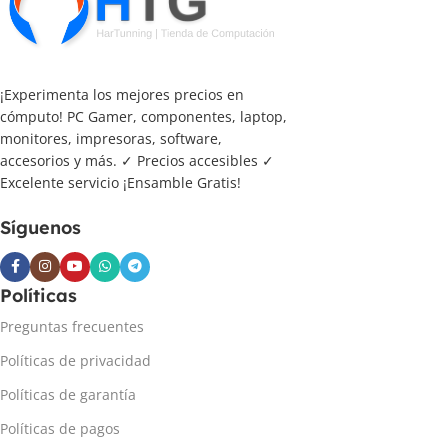
¡Experimenta los mejores precios en
cómputo! PC Gamer, componentes, laptop,
monitores, impresoras, software,
accesorios y más. ✓ Precios accesibles ✓
Excelente servicio ¡Ensamble Gratis!
Síguenos
Políticas
Preguntas frecuentes
Políticas de privacidad
Políticas de garantía
Políticas de pagos