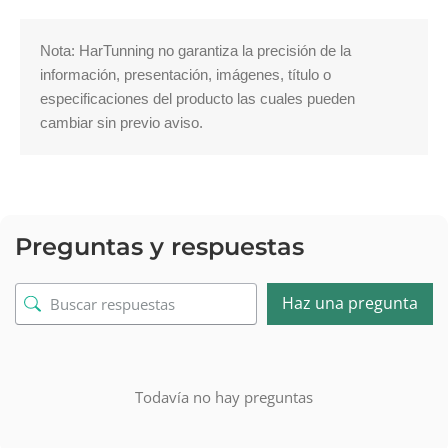
Nota: HarTunning no garantiza la precisión de la 
información, presentación, imágenes, título o 
especificaciones del producto las cuales pueden 
cambiar sin previo aviso.
Preguntas y respuestas
Haz una pregunta
Todavía no hay preguntas