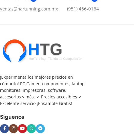
ventas@hartunning.com.mx
(951) 466-0164
¡Experimenta los mejores precios en
cómputo! PC Gamer, componentes, laptop,
monitores, impresoras, software,
accesorios y más. ✓ Precios accesibles ✓
Excelente servicio ¡Ensamble Gratis!
Síguenos