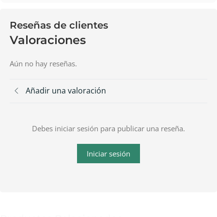
Reseñas de clientes
Valoraciones
Aún no hay reseñas.
Añadir una valoración
Debes iniciar sesión para publicar una reseña.
Iniciar sesión