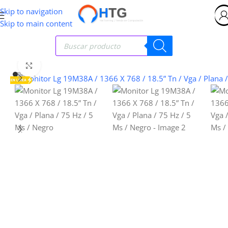
Skip to navigation
Skip to main content
Clic para ampliar