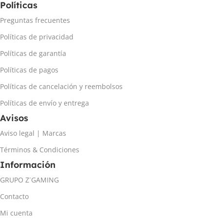
Políticas
Preguntas frecuentes
Políticas de privacidad
Políticas de garantía
Políticas de pagos
Políticas de cancelación y reembolsos
Políticas de envío y entrega
Avisos
Aviso legal | Marcas
Términos & Condiciones
Información
GRUPO Z´GAMING
Contacto
Mi cuenta