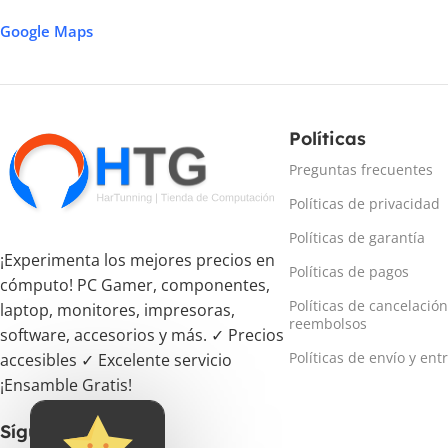
Google Maps
Políticas
Preguntas frecuentes
Políticas de privacidad
Políticas de garantía
¡Experimenta los mejores precios en
Políticas de pagos
cómputo! PC Gamer, componentes,
Políticas de cancelación
laptop, monitores, impresoras,
reembolsos
software, accesorios y más. ✓ Precios
Políticas de envío y ent
accesibles ✓ Excelente servicio
¡Ensamble Gratis!
Síguenos