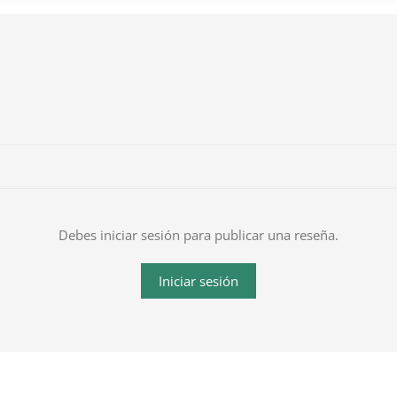
Debes iniciar sesión para publicar una reseña.
Iniciar sesión