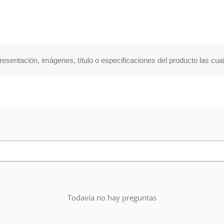
presentación, imágenes, título o especificaciones del producto las cu
Todavía no hay preguntas