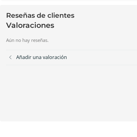
Reseñas de clientes
Valoraciones
Aún no hay reseñas.
Añadir una valoración