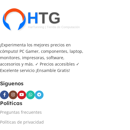
¡Experimenta los mejores precios en
cómputo! PC Gamer, componentes, laptop,
monitores, impresoras, software,
accesorios y más. ✓ Precios accesibles ✓
Excelente servicio ¡Ensamble Gratis!
Síguenos
Políticas
Preguntas frecuentes
Políticas de privacidad