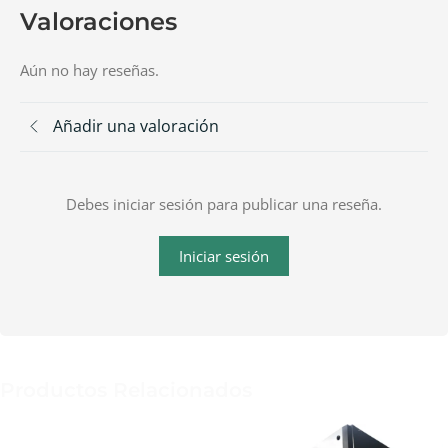
Valoraciones
Aún no hay reseñas.
Añadir una valoración
Debes iniciar sesión para publicar una reseña.
Iniciar sesión
Productos Relacionados