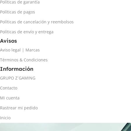
Políticas de garantía
Políticas de pagos
Políticas de cancelación y reembolsos
Políticas de envío y entrega
Avisos
Aviso legal | Marcas
Términos & Condiciones
Información
GRUPO Z´GAMING
Contacto
Mi cuenta
Rastrear mi pedido
Inicio