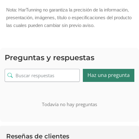
Nota: HarTunning no garantiza la precisión de la información,
presentación, imágenes, título o especificaciones del producto
las cuales pueden cambiar sin previo aviso.
Preguntas y respuestas
Haz una pregunta
Todavía no hay preguntas
Reseñas de clientes