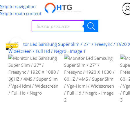
Skip to navigation
Skip to main content
Clic para ampliar