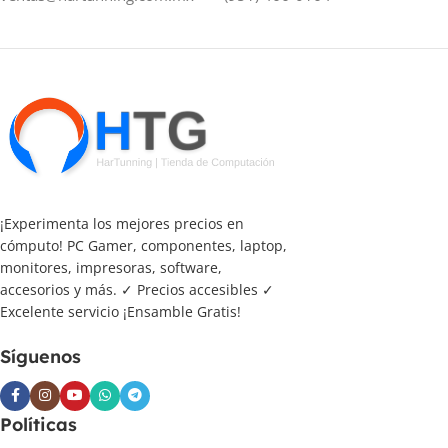
¡Experimenta los mejores precios en
cómputo! PC Gamer, componentes, laptop,
monitores, impresoras, software,
accesorios y más. ✓ Precios accesibles ✓
Excelente servicio ¡Ensamble Gratis!
Síguenos
Políticas