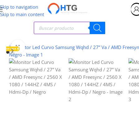
Skip to navigation
Skip to main content
Clic para ampliar