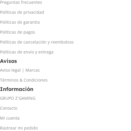
Preguntas frecuentes
Políticas de privacidad
Políticas de garantía
Políticas de pagos
Políticas de cancelación y reembolsos
Políticas de envío y entrega
Avisos
Aviso legal | Marcas
Términos & Condiciones
Información
GRUPO Z´GAMING
Contacto
Mi cuenta
Rastrear mi pedido