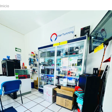
Inicio