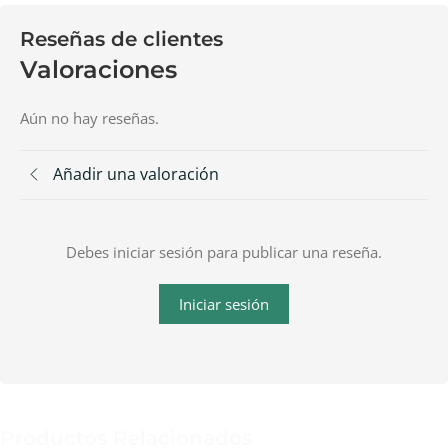
Reseñas de clientes
Valoraciones
Aún no hay reseñas.
Añadir una valoración
Debes iniciar sesión para publicar una reseña.
Iniciar sesión
Productos Relacionados