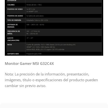
Monitor Gamer MSI G32C4X
Nota: La precisión de la información, presentación,
imágenes, título o especificaciones del producto pueden
cambiar sin previo aviso.