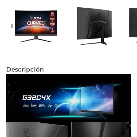
Descripción