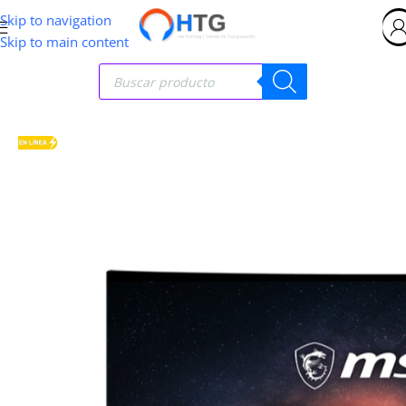
Skip to navigation
Skip to main content