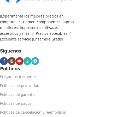
¡Experimenta los mejores precios en
cómputo! PC Gamer, componentes, laptop,
monitores, impresoras, software,
accesorios y más. ✓ Precios accesibles ✓
Excelente servicio ¡Ensamble Gratis!
Síguenos
Políticas
Preguntas frecuentes
Políticas de privacidad
Políticas de garantía
Políticas de pagos
Políticas de cancelación y reembolsos