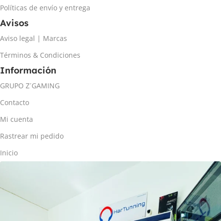
Políticas de envío y entrega
Avisos
Aviso legal | Marcas
Términos & Condiciones
Información
GRUPO Z´GAMING
Contacto
Mi cuenta
Rastrear mi pedido
Inicio