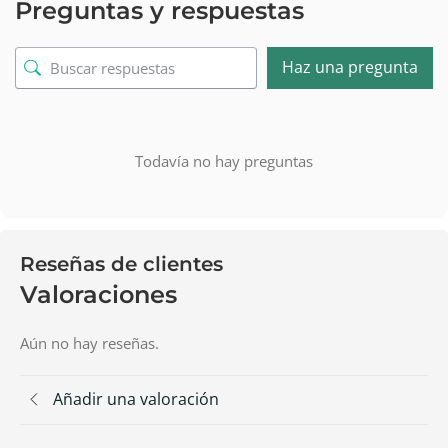
Preguntas y respuestas
Haz una pregunta
Todavía no hay preguntas
Reseñas de clientes
Valoraciones
Aún no hay reseñas.
Añadir una valoración