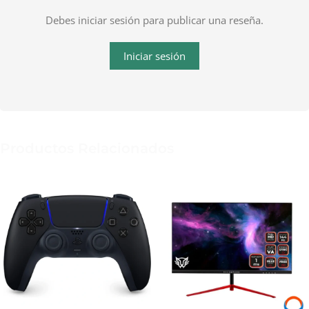
Debes iniciar sesión para publicar una reseña.
Iniciar sesión
Productos Relacionados