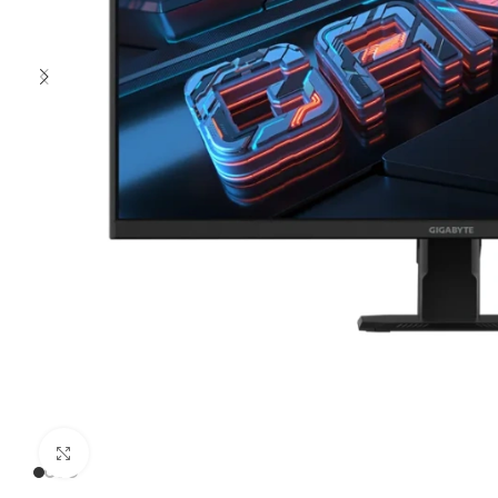
Clic para ampliar