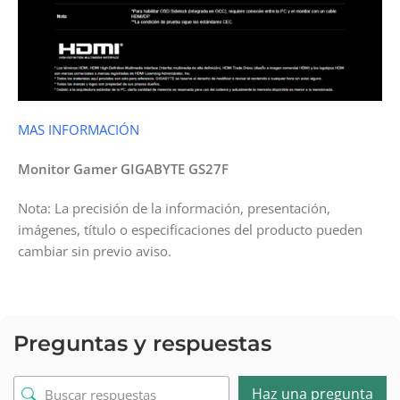
MAS INFORMACIÓN
Monitor Gamer GIGABYTE GS27F
Nota: La precisión de la información, presentación,
imágenes, título o especificaciones del producto pueden
cambiar sin previo aviso.
Preguntas y respuestas
Haz una pregunta