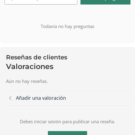
Todavía no hay preguntas
Reseñas de clientes
Valoraciones
Aún no hay reseñas.
Añadir una valoración
Debes iniciar sesión para publicar una reseña.