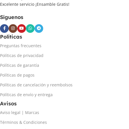
Excelente servicio ¡Ensamble Gratis!
Síguenos
Políticas
Preguntas frecuentes
Políticas de privacidad
Políticas de garantía
Políticas de pagos
Políticas de cancelación y reembolsos
Políticas de envío y entrega
Avisos
Aviso legal | Marcas
Términos & Condiciones