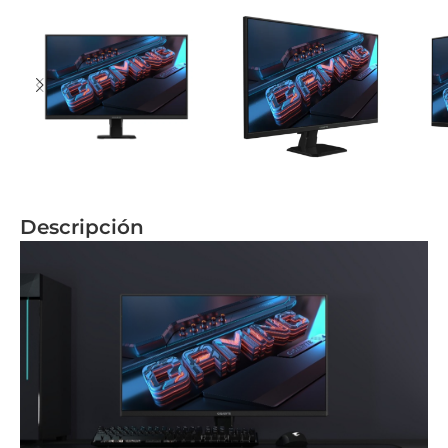
Descripción