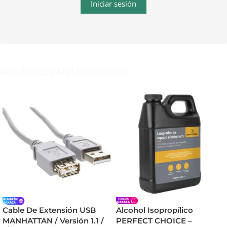
Iniciar sesión
Productos Relacionados
Cable De Extensión USB
Alcohol Isopropílico
MANHATTAN / Versión 1.1 /
PERFECT CHOICE –