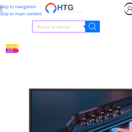
Skip to navigation
Skip to main content