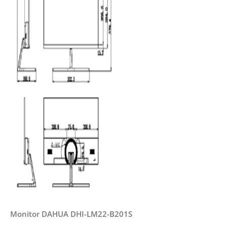
Monitor DAHUA DHI-LM22-B201S