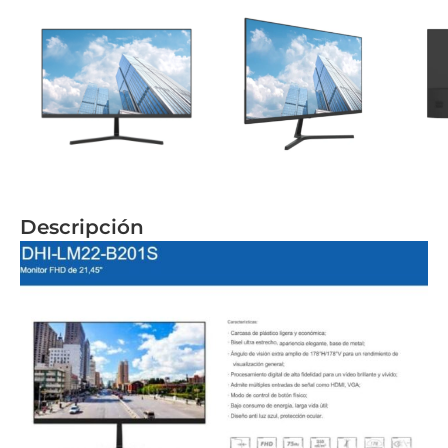
Descripción