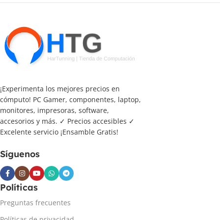
¡Experimenta los mejores precios en
cómputo! PC Gamer, componentes, laptop,
monitores, impresoras, software,
accesorios y más. ✓ Precios accesibles ✓
Excelente servicio ¡Ensamble Gratis!
Síguenos
Políticas
Preguntas frecuentes
Políticas de privacidad