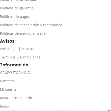
Políticas de garantía
Políticas de pagos
Políticas de cancelación y reembolsos
Políticas de envío y entrega
Avisos
Aviso legal | Marcas
Términos & Condiciones
Información
GRUPO Z´GAMING
Contacto
Mi cuenta
Rastrear mi pedido
Inicio