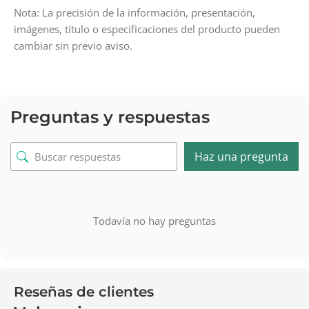
Nota: La precisión de la información, presentación,
imágenes, título o especificaciones del producto pueden
cambiar sin previo aviso.
Preguntas y respuestas
Haz una pregunta
Todavía no hay preguntas
Reseñas de clientes