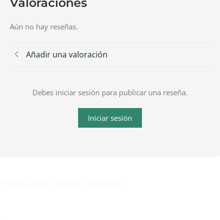
Valoraciones
Aún no hay reseñas.
Añadir una valoración
Debes iniciar sesión para publicar una reseña.
Iniciar sesión
Productos Relacionados