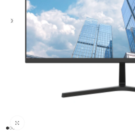
Clic para ampliar