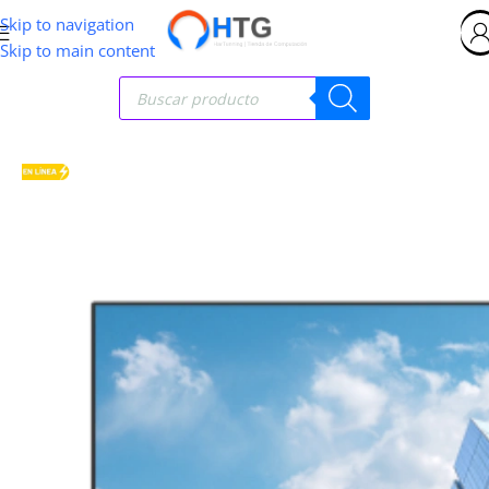
Skip to navigation
Skip to main content