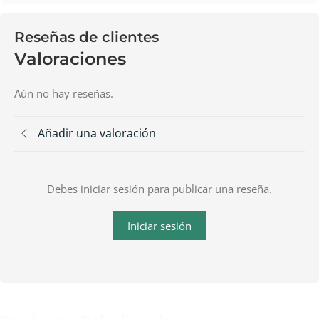
Reseñas de clientes
Valoraciones
Aún no hay reseñas.
Añadir una valoración
Debes iniciar sesión para publicar una reseña.
Iniciar sesión