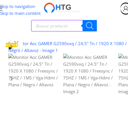
Skip to navigation
Skip to main content
Clic para ampliar