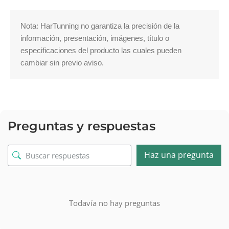
Nota: HarTunning no garantiza la precisión de la 
información, presentación, imágenes, título o 
especificaciones del producto las cuales pueden 
cambiar sin previo aviso.
Preguntas y respuestas
Haz una pregunta
Todavía no hay preguntas