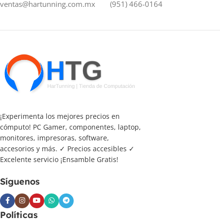
ventas@hartunning.com.mx
(951) 466-0164
¡Experimenta los mejores precios en
cómputo! PC Gamer, componentes, laptop,
monitores, impresoras, software,
accesorios y más. ✓ Precios accesibles ✓
Excelente servicio ¡Ensamble Gratis!
Síguenos
Políticas