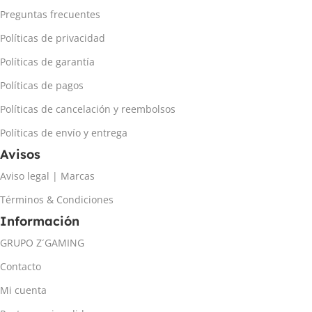
Preguntas frecuentes
Políticas de privacidad
Políticas de garantía
Políticas de pagos
Políticas de cancelación y reembolsos
Políticas de envío y entrega
Avisos
Aviso legal | Marcas
Términos & Condiciones
Información
GRUPO Z´GAMING
Contacto
Mi cuenta