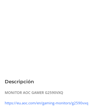
Descripción
MONITOR AOC GAMER G2590VXQ
https://eu.aoc.com/en/gaming-monitors/g2590vxq