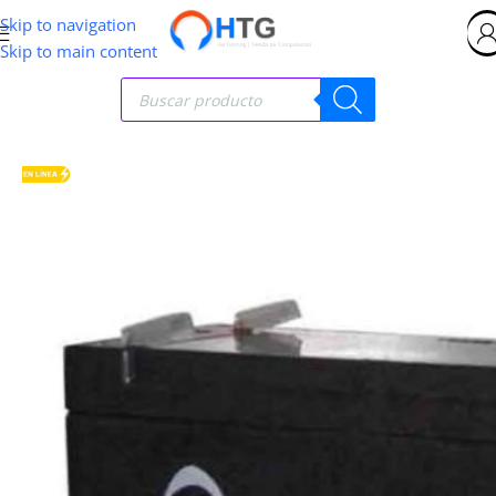
Skip to navigation
Skip to main content