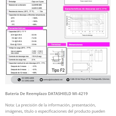
Batería De Reemplazo DATASHIELD MI-4219
Nota: La precisión de la información, presentación,
imágenes, título o especificaciones del producto pueden