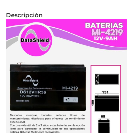
Descripción