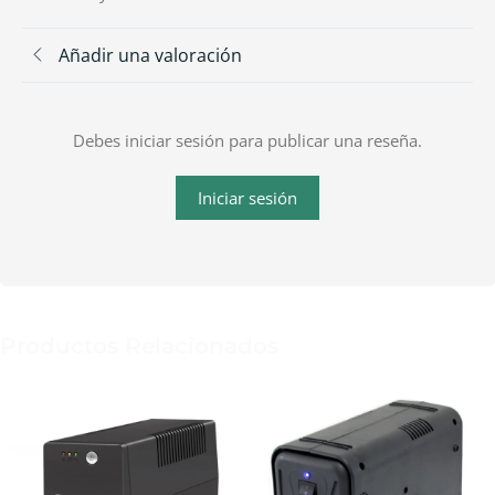
Añadir una valoración
Debes iniciar sesión para publicar una reseña.
Iniciar sesión
Productos Relacionados