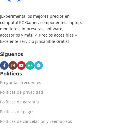
¡Experimenta los mejores precios en
cómputo! PC Gamer, componentes, laptop,
monitores, impresoras, software,
accesorios y más. ✓ Precios accesibles ✓
Excelente servicio ¡Ensamble Gratis!
Síguenos
Políticas
Preguntas frecuentes
Políticas de privacidad
Políticas de garantía
Políticas de pagos
Políticas de cancelación y reembolsos