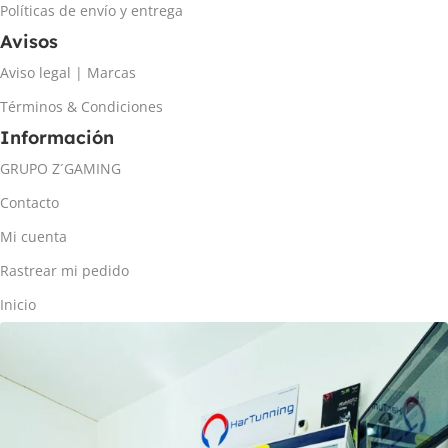
Políticas de envío y entrega
Avisos
Aviso legal | Marcas
Términos & Condiciones
Información
GRUPO Z´GAMING
Contacto
Mi cuenta
Rastrear mi pedido
Inicio