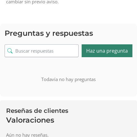
cambiar sin previo aviso.
Preguntas y respuestas
Haz una pregunta
Todavía no hay preguntas
Reseñas de clientes
Valoraciones
Aún no hay reseñas.