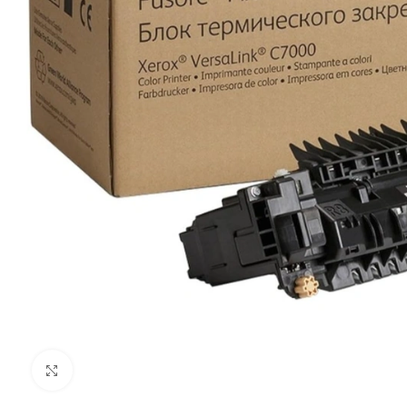
Clic para ampliar