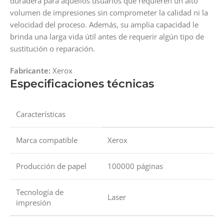
duradera para aquellos usuarios que requieren un alto
volumen de impresiones sin comprometer la calidad ni la
velocidad del proceso. Además, su amplia capacidad le
brinda una larga vida útil antes de requerir algún tipo de
sustitución o reparación.
Fabricante:
Xerox
Especificaciones técnicas
Características
Marca compatible
Xerox
Producción de papel
100000 páginas
Tecnología de
Laser
impresión