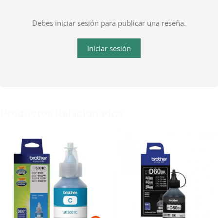
Debes iniciar sesión para publicar una reseña.
Iniciar sesión
Productos Relacionados