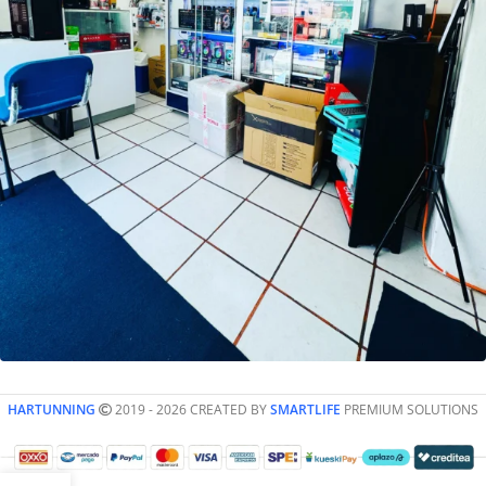
HARTUNNING
2019 - 2026 CREATED BY
SMARTLIFE
PREMIUM SOLUTIONS