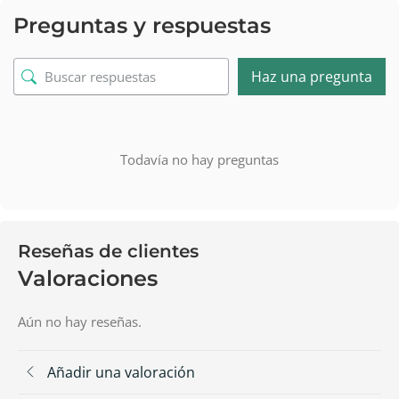
Preguntas y respuestas
Haz una pregunta
Todavía no hay preguntas
Reseñas de clientes
Valoraciones
Aún no hay reseñas.
Añadir una valoración