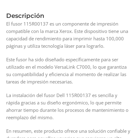
Descripción
El fusor 115R00137 es un componente de impresión
compatible con la marca Xerox. Este dispositivo tiene una
capacidad de rendimiento para imprimir hasta 100,000
páginas y utiliza tecnología láser para lograrlo.
Este fusor ha sido diseñado específicamente para ser
utilizado en el modelo VersaLink C7000, lo que garantiza
su compatibilidad y eficiencia al momento de realizar las
tareas de impresión necesarias.
La instalación del fusor Dell 115R00137 es sencilla y
rápida gracias a su diseño ergonómico, lo que permite
ahorrar tiempo durante los procesos de mantenimiento o
reemplazo del mismo.
En resumen, este producto ofrece una solución confiable y