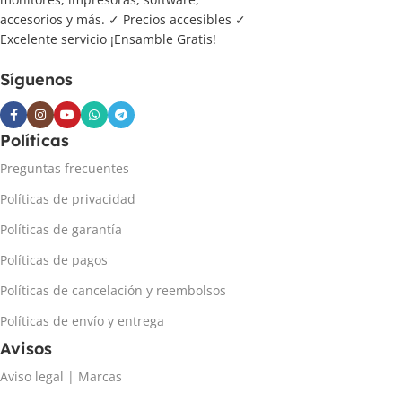
accesorios y más. ✓ Precios accesibles ✓
Excelente servicio ¡Ensamble Gratis!
Síguenos
Políticas
Preguntas frecuentes
Políticas de privacidad
Políticas de garantía
Políticas de pagos
Políticas de cancelación y reembolsos
Políticas de envío y entrega
Avisos
Aviso legal | Marcas