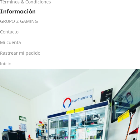
Términos & Condiciones
Información
GRUPO Z´GAMING
Contacto
Mi cuenta
Rastrear mi pedido
Inicio