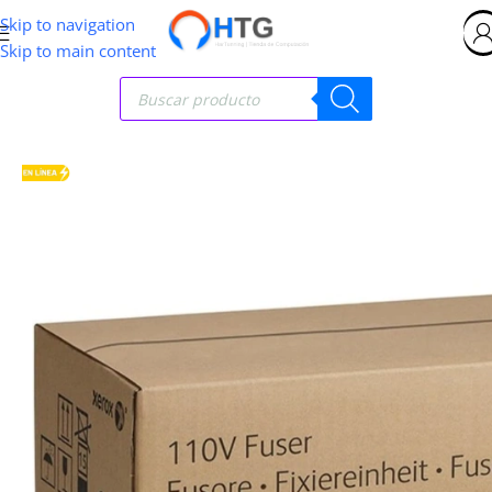
Skip to navigation
Skip to main content