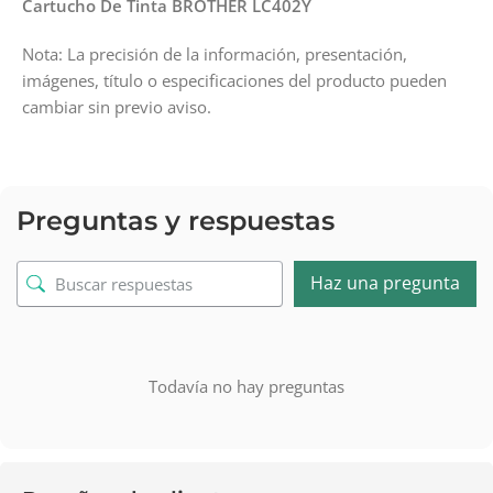
Cartucho De Tinta BROTHER LC402Y
Nota: La precisión de la información, presentación,
imágenes, título o especificaciones del producto pueden
cambiar sin previo aviso.
Preguntas y respuestas
Haz una pregunta
Todavía no hay preguntas