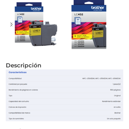
Descripción