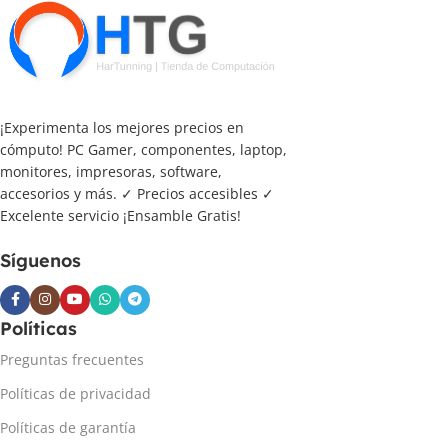
¡Experimenta los mejores precios en
cómputo! PC Gamer, componentes, laptop,
monitores, impresoras, software,
accesorios y más. ✓ Precios accesibles ✓
Excelente servicio ¡Ensamble Gratis!
Síguenos
Políticas
Preguntas frecuentes
Políticas de privacidad
Políticas de garantía