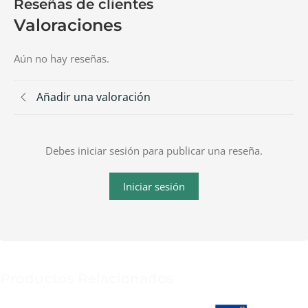
Reseñas de clientes
Valoraciones
Aún no hay reseñas.
Añadir una valoración
Debes iniciar sesión para publicar una reseña.
Iniciar sesión
Productos Relacionados