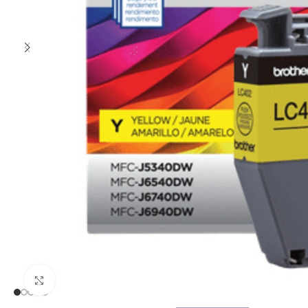
Clic para ampliar