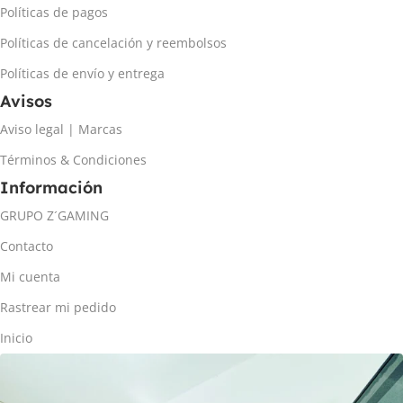
Políticas de pagos
Políticas de cancelación y reembolsos
Políticas de envío y entrega
Avisos
Aviso legal | Marcas
Términos & Condiciones
Información
GRUPO Z´GAMING
Contacto
Mi cuenta
Rastrear mi pedido
Inicio