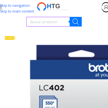
Skip to navigation
Skip to main content