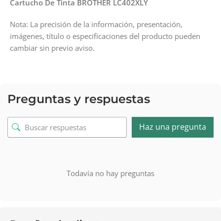
Cartucho De Tinta BROTHER LC402XLY
Nota: La precisión de la información, presentación,
imágenes, título o especificaciones del producto pueden
cambiar sin previo aviso.
Preguntas y respuestas
Haz una pregunta
Todavía no hay preguntas