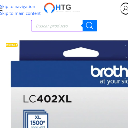
Skip to navigation
Skip to main content