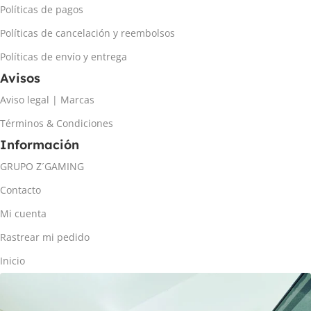
Políticas de pagos
Políticas de cancelación y reembolsos
Políticas de envío y entrega
Avisos
Aviso legal | Marcas
Términos & Condiciones
Información
GRUPO Z´GAMING
Contacto
Mi cuenta
Rastrear mi pedido
Inicio