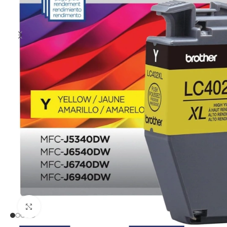
Clic para ampliar