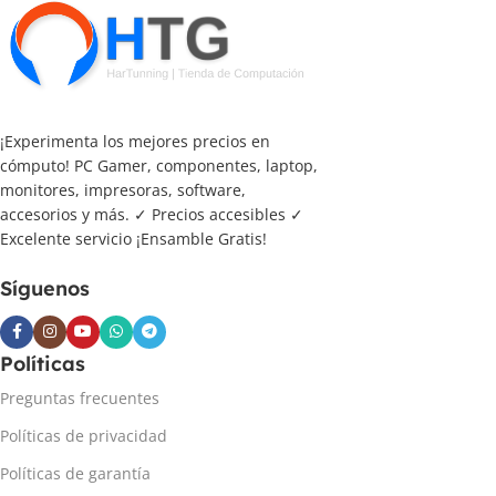
¡Experimenta los mejores precios en
cómputo! PC Gamer, componentes, laptop,
monitores, impresoras, software,
accesorios y más. ✓ Precios accesibles ✓
Excelente servicio ¡Ensamble Gratis!
Síguenos
Políticas
Preguntas frecuentes
Políticas de privacidad
Políticas de garantía