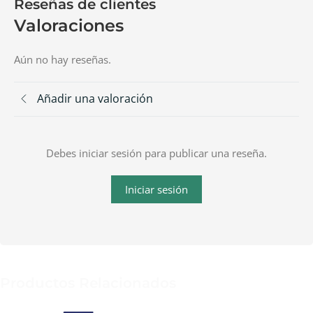
Reseñas de clientes
Valoraciones
Aún no hay reseñas.
Añadir una valoración
Debes iniciar sesión para publicar una reseña.
Iniciar sesión
Productos Relacionados