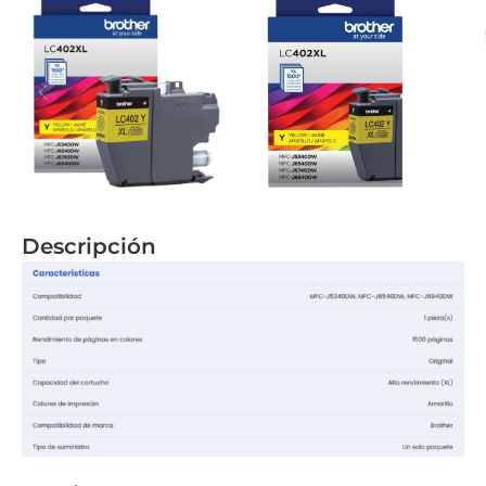
Descripción