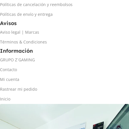
Políticas de cancelación y reembolsos
Políticas de envío y entrega
Avisos
Aviso legal | Marcas
Términos & Condiciones
Información
GRUPO Z´GAMING
Contacto
Mi cuenta
Rastrear mi pedido
Inicio