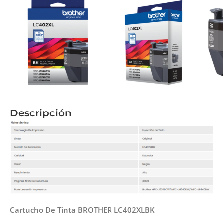
Descripción
Cartucho De Tinta BROTHER LC402XLBK