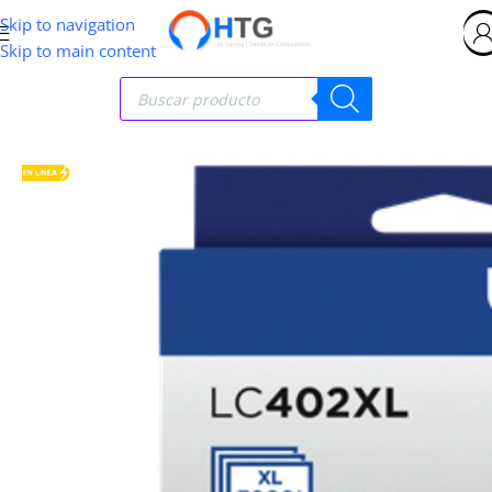
Skip to navigation
Skip to main content