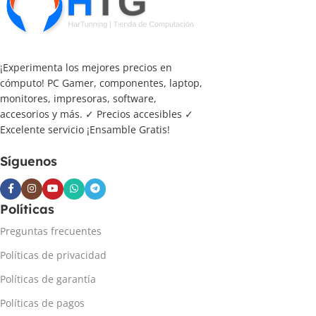
¡Experimenta los mejores precios en
cómputo! PC Gamer, componentes, laptop,
monitores, impresoras, software,
accesorios y más. ✓ Precios accesibles ✓
Excelente servicio ¡Ensamble Gratis!
Síguenos
Políticas
Preguntas frecuentes
Políticas de privacidad
Políticas de garantía
Políticas de pagos