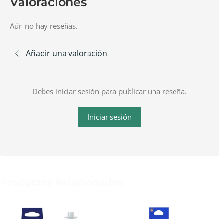
Valoraciones
Aún no hay reseñas.
Añadir una valoración
Debes iniciar sesión para publicar una reseña.
Iniciar sesión
Productos Relacionados