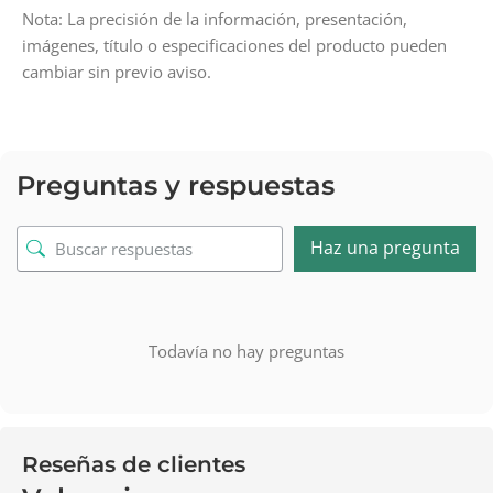
Nota: La precisión de la información, presentación,
imágenes, título o especificaciones del producto pueden
cambiar sin previo aviso.
Preguntas y respuestas
Haz una pregunta
Todavía no hay preguntas
Reseñas de clientes