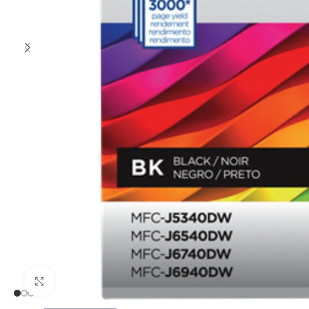
Clic para ampliar