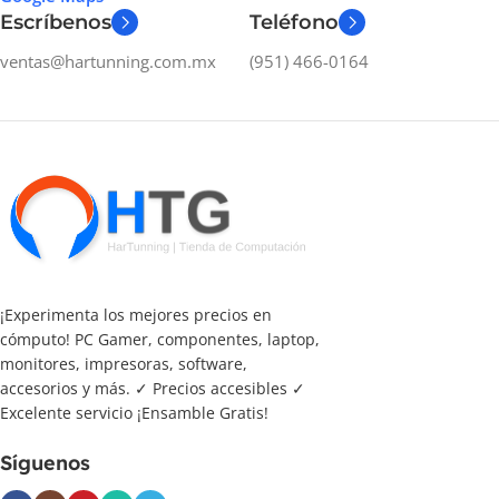
Escríbenos
Teléfono
ventas@hartunning.com.mx
(951) 466-0164
¡Experimenta los mejores precios en
cómputo! PC Gamer, componentes, laptop,
monitores, impresoras, software,
accesorios y más. ✓ Precios accesibles ✓
Excelente servicio ¡Ensamble Gratis!
Síguenos