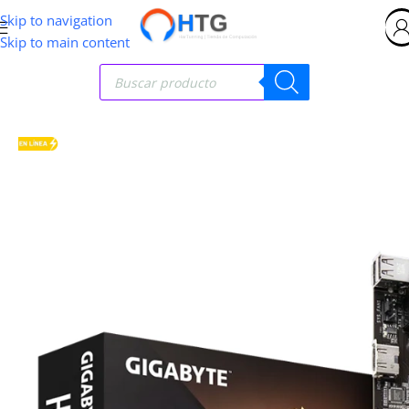
Skip to navigation
Skip to main content