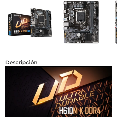
Descripción