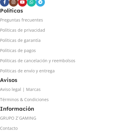
Políticas
Preguntas frecuentes
Políticas de privacidad
Políticas de garantía
Políticas de pagos
Políticas de cancelación y reembolsos
Políticas de envío y entrega
Avisos
Aviso legal | Marcas
Términos & Condiciones
Información
GRUPO Z´GAMING
Contacto