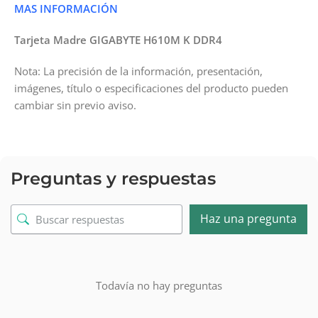
MAS INFORMACIÓN
Tarjeta Madre GIGABYTE H610M K DDR4
Nota: La precisión de la información, presentación,
imágenes, título o especificaciones del producto pueden
cambiar sin previo aviso.
Preguntas y respuestas
Haz una pregunta
Todavía no hay preguntas