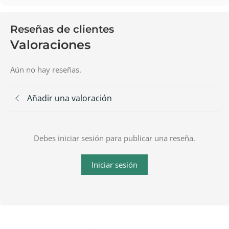
Reseñas de clientes
Valoraciones
Aún no hay reseñas.
Añadir una valoración
Debes iniciar sesión para publicar una reseña.
Iniciar sesión