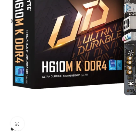
Clic para ampliar