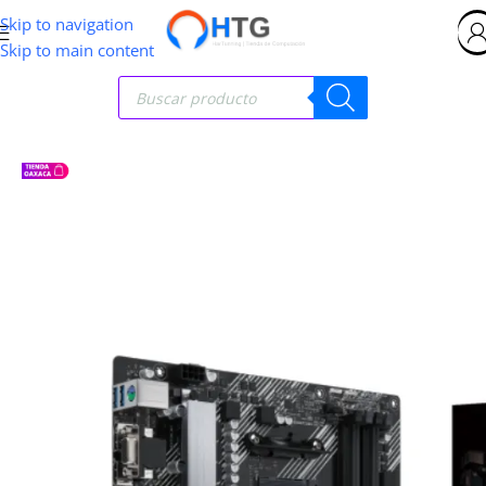
Skip to navigation
Skip to main content