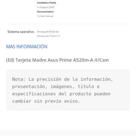
MAS INFORMACIÓN
(Ed) Tarjeta Madre Asus Prime A520m-A II/Csm
Nota: La precisión de la información, 
presentación, imágenes, título o 
especificaciones del producto pueden 
cambiar sin previo aviso.