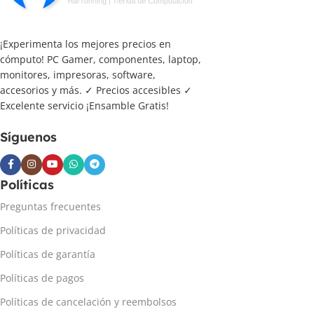
¡Experimenta los mejores precios en
cómputo! PC Gamer, componentes, laptop,
monitores, impresoras, software,
accesorios y más. ✓ Precios accesibles ✓
Excelente servicio ¡Ensamble Gratis!
Síguenos
Políticas
Preguntas frecuentes
Políticas de privacidad
Políticas de garantía
Políticas de pagos
Políticas de cancelación y reembolsos