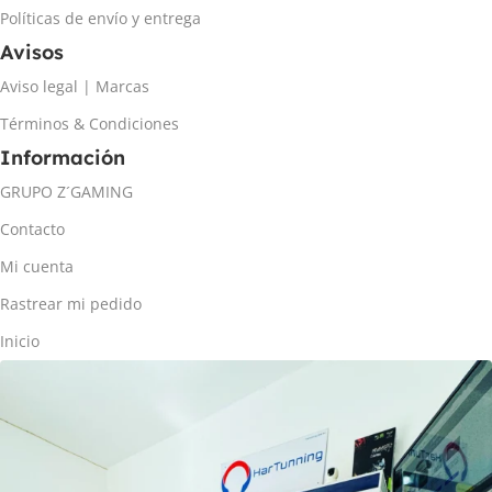
Políticas de envío y entrega
Avisos
Aviso legal | Marcas
Términos & Condiciones
Información
GRUPO Z´GAMING
Contacto
Mi cuenta
Rastrear mi pedido
Inicio