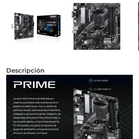
Descripción