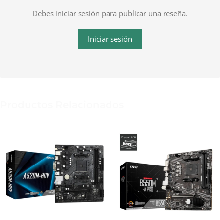
Debes iniciar sesión para publicar una reseña.
Iniciar sesión
Productos Relacionados