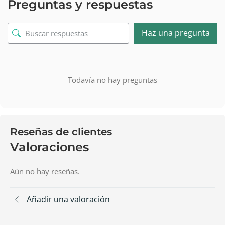
Preguntas y respuestas
Haz una pregunta
Todavía no hay preguntas
Reseñas de clientes
Valoraciones
Aún no hay reseñas.
Añadir una valoración