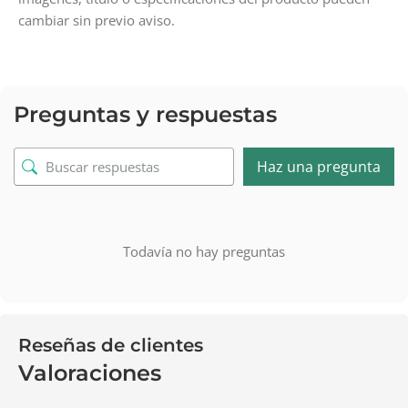
cambiar sin previo aviso.
Preguntas y respuestas
Haz una pregunta
Todavía no hay preguntas
Reseñas de clientes
Valoraciones