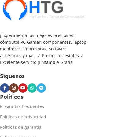
¡Experimenta los mejores precios en
cómputo! PC Gamer, componentes, laptop,
monitores, impresoras, software,
accesorios y más. ✓ Precios accesibles ✓
Excelente servicio ¡Ensamble Gratis!
Síguenos
Políticas
Preguntas frecuentes
Políticas de privacidad
Políticas de garantía