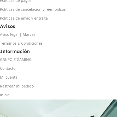
Políticas de pagos
Políticas de cancelación y reembolsos
Políticas de envío y entrega
Avisos
Aviso legal | Marcas
Términos & Condiciones
Información
GRUPO Z´GAMING
Contacto
Mi cuenta
Rastrear mi pedido
Inicio