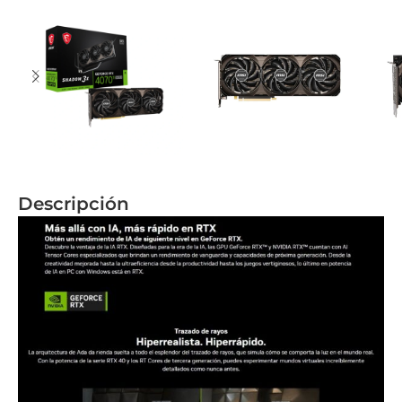
Descripción