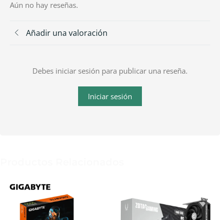
Aún no hay reseñas.
Añadir una valoración
Debes iniciar sesión para publicar una reseña.
Iniciar sesión
Productos Relacionados