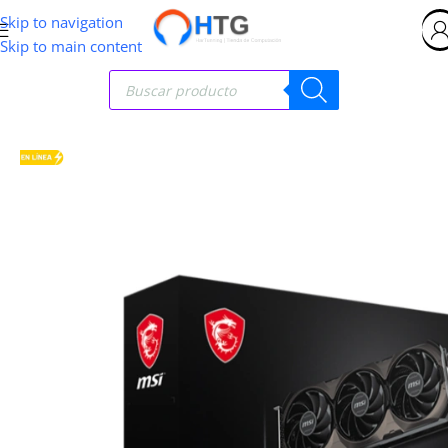
Skip to navigation
Skip to main content