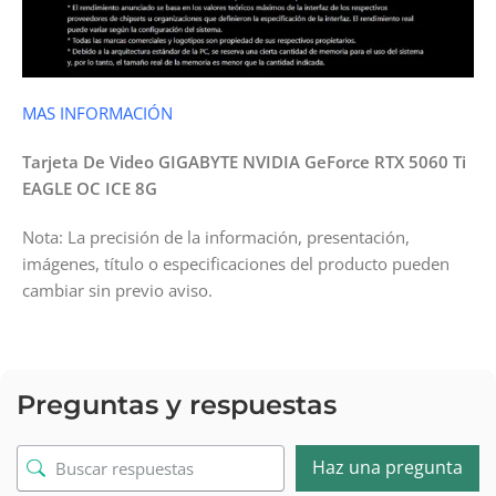
MAS INFORMACIÓN
Tarjeta De Video GIGABYTE NVIDIA GeForce RTX 5060 Ti
EAGLE OC ICE 8G
Nota: La precisión de la información, presentación,
imágenes, título o especificaciones del producto pueden
cambiar sin previo aviso.
Preguntas y respuestas
Haz una pregunta