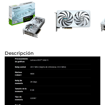
Descripción