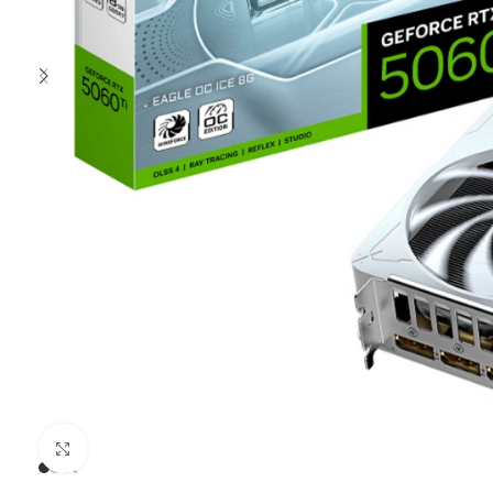
Clic para ampliar