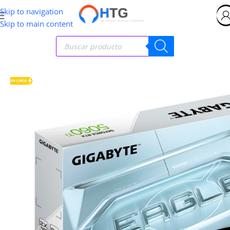
Skip to navigation
Skip to main content