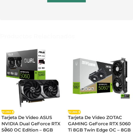
Productos Relacionados
Tarjeta De Video ASUS
Tarjeta De Video ZOTAC
NVIDIA Dual GeForce RTX
GAMING GeForce RTX 5060
5060 OC Edition – 8GB
Ti 8GB Twin Edge OC – 8GB