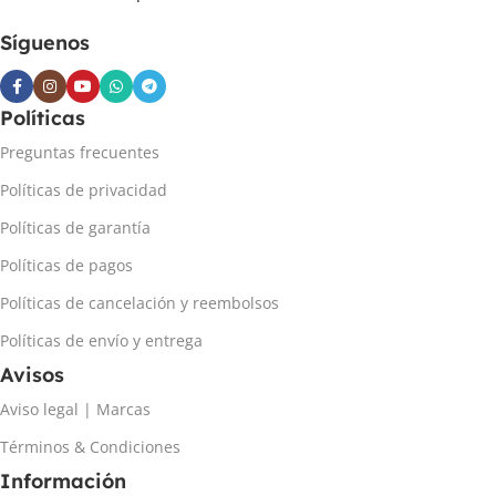
Síguenos
Políticas
Preguntas frecuentes
Políticas de privacidad
Políticas de garantía
Políticas de pagos
Políticas de cancelación y reembolsos
Políticas de envío y entrega
Avisos
Aviso legal | Marcas
Términos & Condiciones
Información