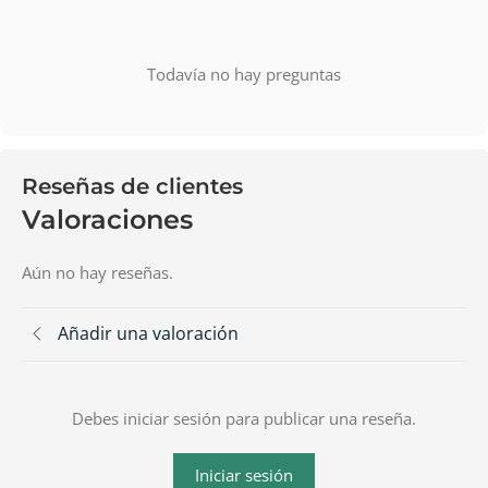
Todavía no hay preguntas
Reseñas de clientes
Valoraciones
Aún no hay reseñas.
Añadir una valoración
Debes iniciar sesión para publicar una reseña.
Iniciar sesión