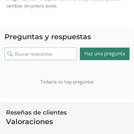
cambiar sin previo aviso.
Preguntas y respuestas
Haz una pregunta
Todavía no hay preguntas
Reseñas de clientes
Valoraciones