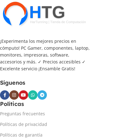
¡Experimenta los mejores precios en
cómputo! PC Gamer, componentes, laptop,
monitores, impresoras, software,
accesorios y más. ✓ Precios accesibles ✓
Excelente servicio ¡Ensamble Gratis!
Síguenos
Políticas
Preguntas frecuentes
Políticas de privacidad
Políticas de garantía