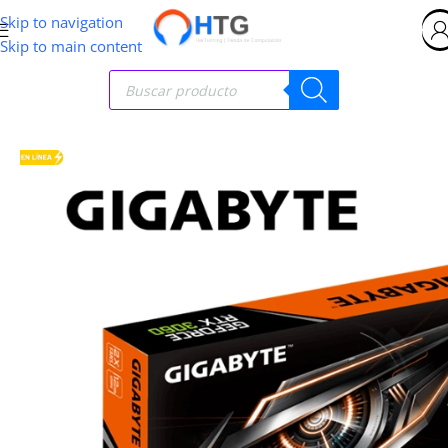
Skip to navigation
Skip to main content