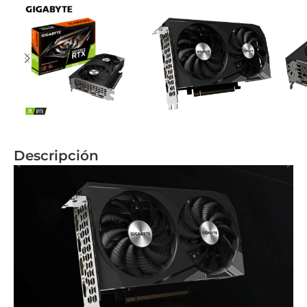
Descripción