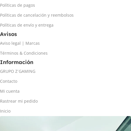
Políticas de pagos
Políticas de cancelación y reembolsos
Políticas de envío y entrega
Avisos
Aviso legal | Marcas
Términos & Condiciones
Información
GRUPO Z´GAMING
Contacto
Mi cuenta
Rastrear mi pedido
Inicio