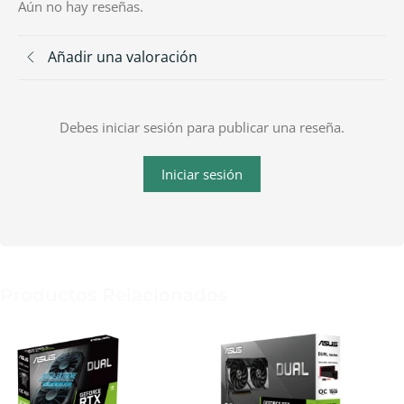
Aún no hay reseñas.
Añadir una valoración
Debes iniciar sesión para publicar una reseña.
Iniciar sesión
Productos Relacionados