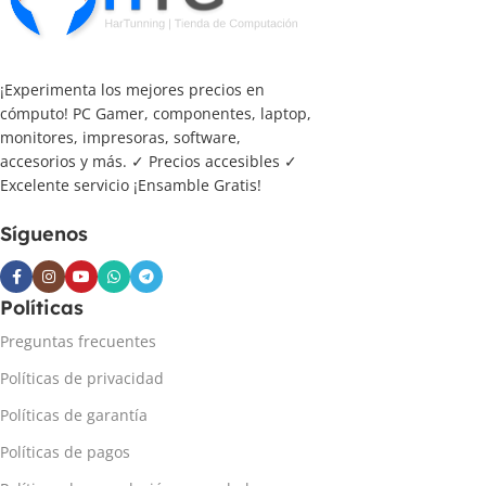
¡Experimenta los mejores precios en
cómputo! PC Gamer, componentes, laptop,
monitores, impresoras, software,
accesorios y más. ✓ Precios accesibles ✓
Excelente servicio ¡Ensamble Gratis!
Síguenos
Políticas
Preguntas frecuentes
Políticas de privacidad
Políticas de garantía
Políticas de pagos