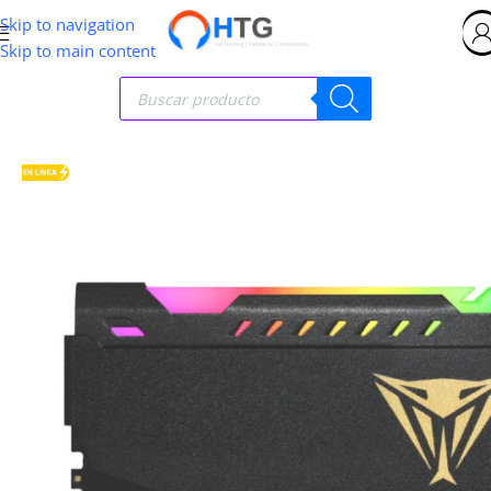
Skip to navigation
Skip to main content