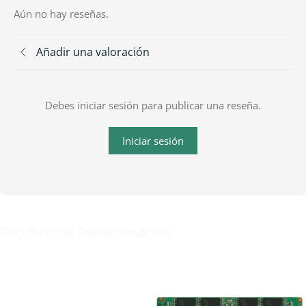
Aún no hay reseñas.
Añadir una valoración
Debes iniciar sesión para publicar una reseña.
Iniciar sesión
Productos Relacionados