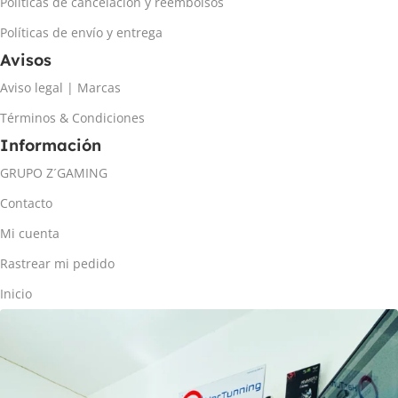
Políticas de cancelación y reembolsos
Políticas de envío y entrega
Avisos
Aviso legal | Marcas
Términos & Condiciones
Información
GRUPO Z´GAMING
Contacto
Mi cuenta
Rastrear mi pedido
Inicio