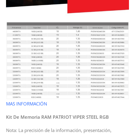
MAS INFORMACIÓN
Kit De Memoria RAM PATRIOT VIPER STEEL RGB
Nota: La precisión de la información, presentación,