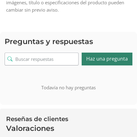
imágenes, título o especificaciones del producto pueden
cambiar sin previo aviso.
Preguntas y respuestas
Haz una pregunta
Todavía no hay preguntas
Reseñas de clientes
Valoraciones