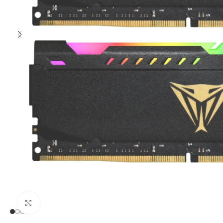
Clic para ampliar