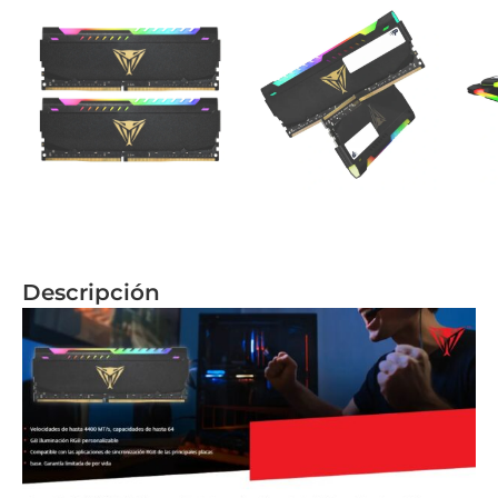
Descripción