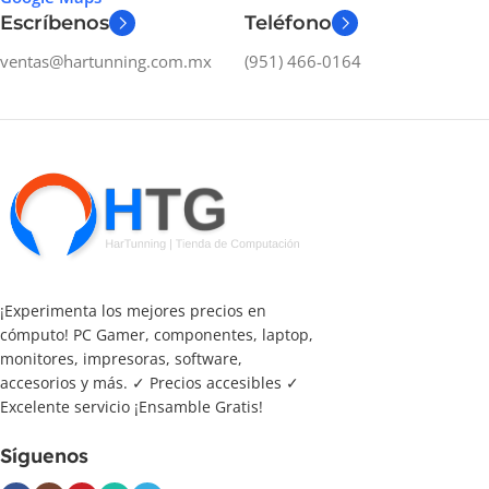
Escríbenos
Teléfono
ventas@hartunning.com.mx
(951) 466-0164
¡Experimenta los mejores precios en
cómputo! PC Gamer, componentes, laptop,
monitores, impresoras, software,
accesorios y más. ✓ Precios accesibles ✓
Excelente servicio ¡Ensamble Gratis!
Síguenos