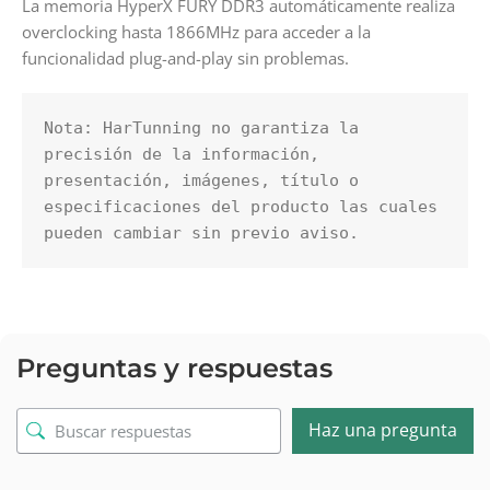
La memoria HyperX FURY DDR3 automáticamente realiza
overclocking hasta 1866MHz para acceder a la
funcionalidad plug-and-play sin problemas.
Nota: HarTunning no garantiza la 
precisión de la información, 
presentación, imágenes, título o 
especificaciones del producto las cuales 
pueden cambiar sin previo aviso.
Preguntas y respuestas
Haz una pregunta