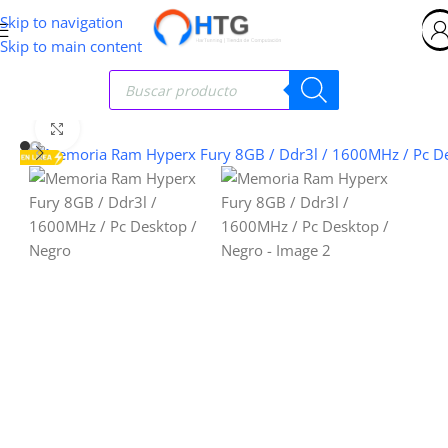
Skip to navigation
Skip to main content
Clic para ampliar