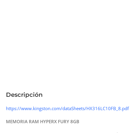
Descripción
https://www.kingston.com/dataSheets/HX316LC10FB_8.pdf
MEMORIA RAM HYPERX FURY 8GB