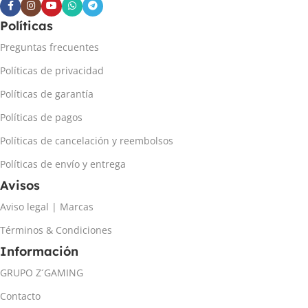
Políticas
Preguntas frecuentes
Políticas de privacidad
Políticas de garantía
Políticas de pagos
Políticas de cancelación y reembolsos
Políticas de envío y entrega
Avisos
Aviso legal | Marcas
Términos & Condiciones
Información
GRUPO Z´GAMING
Contacto