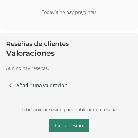
Todavía no hay preguntas
Reseñas de clientes
Valoraciones
Aún no hay reseñas.
Añadir una valoración
Debes iniciar sesión para publicar una reseña.
Iniciar sesión