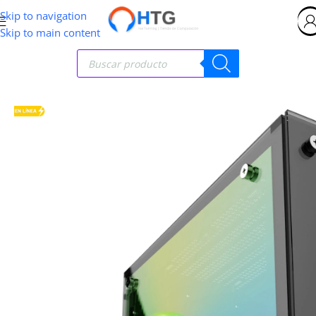
Skip to navigation
Skip to main content