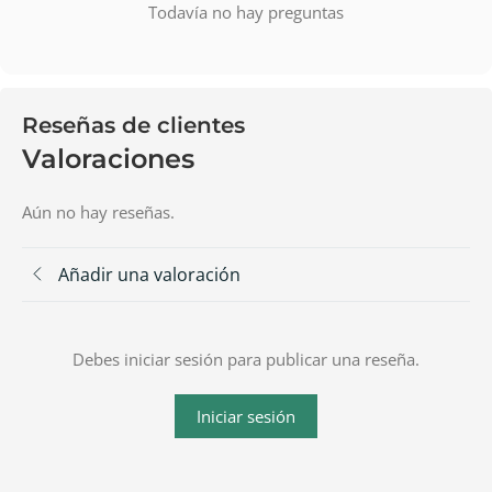
Todavía no hay preguntas
Reseñas de clientes
Valoraciones
Aún no hay reseñas.
Añadir una valoración
Debes iniciar sesión para publicar una reseña.
Iniciar sesión