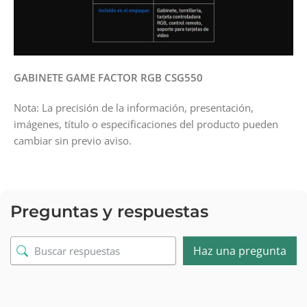
GABINETE GAME FACTOR RGB CSG550
Nota: La precisión de la información, presentación,
imágenes, título o especificaciones del producto pueden
cambiar sin previo aviso.
Preguntas y respuestas
Haz una pregunta