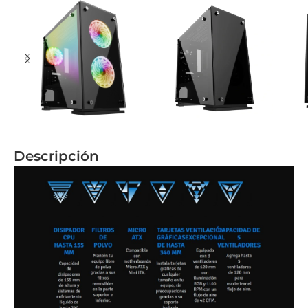
Descripción