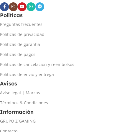
Políticas
Preguntas frecuentes
Políticas de privacidad
Políticas de garantía
Políticas de pagos
Políticas de cancelación y reembolsos
Políticas de envío y entrega
Avisos
Aviso legal | Marcas
Términos & Condiciones
Información
GRUPO Z´GAMING
Contacto