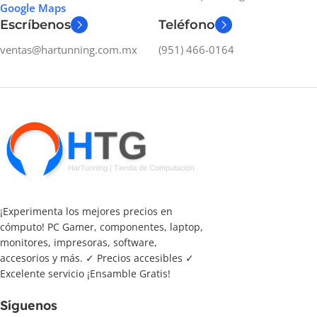
Google Maps
Escríbenos
Teléfono
ventas@hartunning.com.mx
(951) 466-0164
¡Experimenta los mejores precios en
cómputo! PC Gamer, componentes, laptop,
monitores, impresoras, software,
accesorios y más. ✓ Precios accesibles ✓
Excelente servicio ¡Ensamble Gratis!
Síguenos