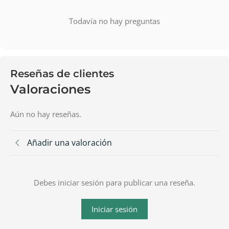
Todavía no hay preguntas
Reseñas de clientes
Valoraciones
Aún no hay reseñas.
Añadir una valoración
Debes iniciar sesión para publicar una reseña.
Iniciar sesión