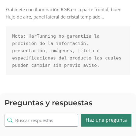
Gabinete con iluminación RGB en la parte frontal, buen
flujo de aire, panel lateral de cristal templado…
Nota: HarTunning no garantiza la 
precisión de la información, 
presentación, imágenes, título o 
especificaciones del producto las cuales 
pueden cambiar sin previo aviso.
Preguntas y respuestas
Haz una pregunta