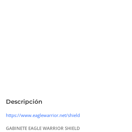
Descripción
https://www.eaglewarrior.net/shield
GABINETE EAGLE WARRIOR SHIELD