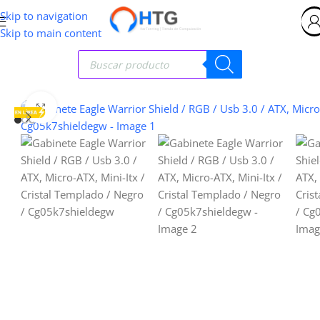
Skip to navigation
Skip to main content
Clic para ampliar