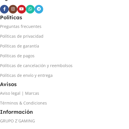
Políticas
Preguntas frecuentes
Políticas de privacidad
Políticas de garantía
Políticas de pagos
Políticas de cancelación y reembolsos
Políticas de envío y entrega
Avisos
Aviso legal | Marcas
Términos & Condiciones
Información
GRUPO Z´GAMING