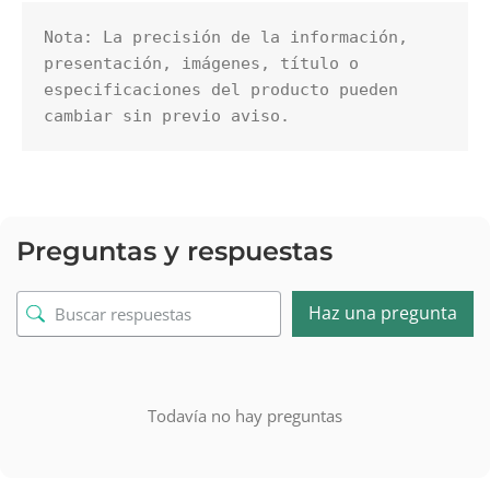
Nota: La precisión de la información, 
presentación, imágenes, título o 
especificaciones del producto pueden 
cambiar sin previo aviso.
Preguntas y respuestas
Haz una pregunta
Todavía no hay preguntas