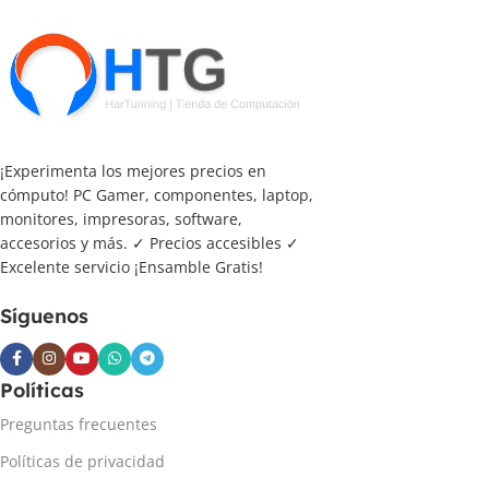
¡Experimenta los mejores precios en
cómputo! PC Gamer, componentes, laptop,
monitores, impresoras, software,
accesorios y más. ✓ Precios accesibles ✓
Excelente servicio ¡Ensamble Gratis!
Síguenos
Políticas
Preguntas frecuentes
Políticas de privacidad