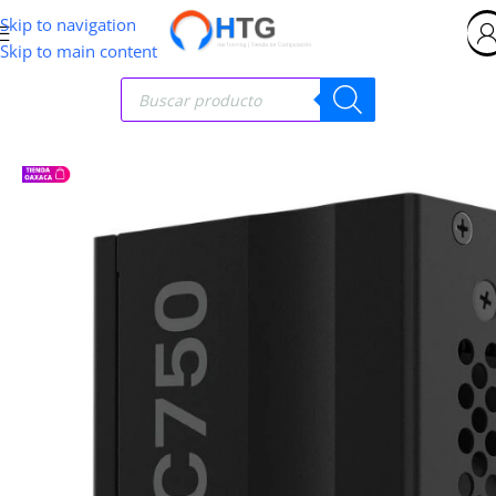
Skip to navigation
Skip to main content