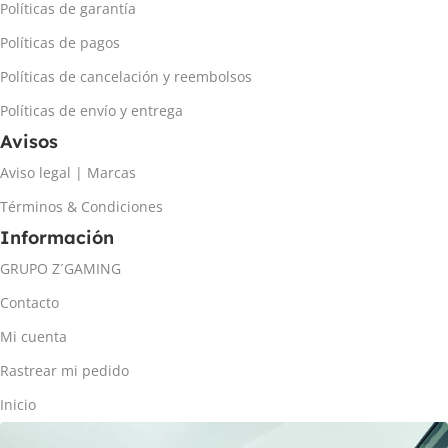
Políticas de garantía
Políticas de pagos
Políticas de cancelación y reembolsos
Políticas de envío y entrega
Avisos
Aviso legal | Marcas
Términos & Condiciones
Información
GRUPO Z´GAMING
Contacto
Mi cuenta
Rastrear mi pedido
Inicio