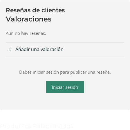
Reseñas de clientes
Valoraciones
Aún no hay reseñas.
Añadir una valoración
Debes iniciar sesión para publicar una reseña.
Iniciar sesión
Productos Relacionados