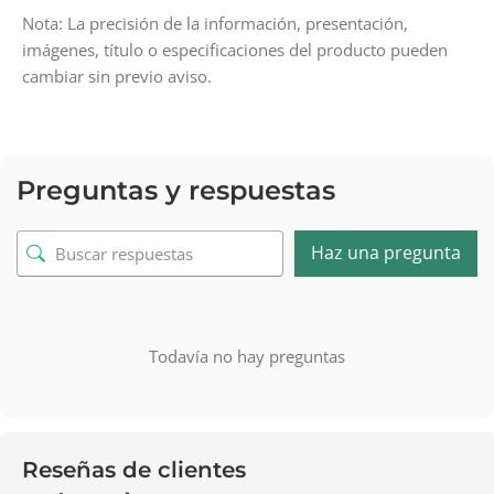
Nota: La precisión de la información, presentación,
imágenes, título o especificaciones del producto pueden
cambiar sin previo aviso.
Preguntas y respuestas
Haz una pregunta
Todavía no hay preguntas
Reseñas de clientes