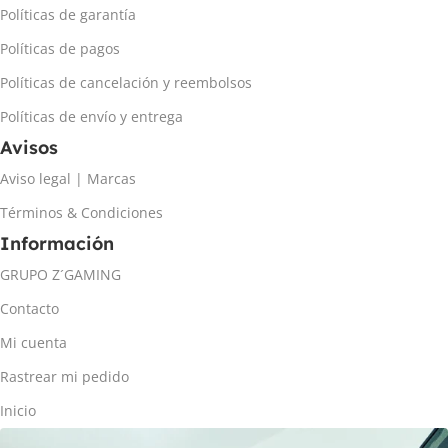
Políticas de garantía
Políticas de pagos
Políticas de cancelación y reembolsos
Políticas de envío y entrega
Avisos
Aviso legal | Marcas
Términos & Condiciones
Información
GRUPO Z´GAMING
Contacto
Mi cuenta
Rastrear mi pedido
Inicio