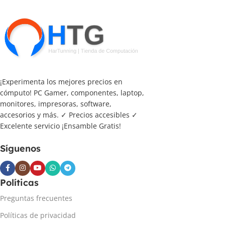
¡Experimenta los mejores precios en
cómputo! PC Gamer, componentes, laptop,
monitores, impresoras, software,
accesorios y más. ✓ Precios accesibles ✓
Excelente servicio ¡Ensamble Gratis!
Síguenos
Políticas
Preguntas frecuentes
Políticas de privacidad