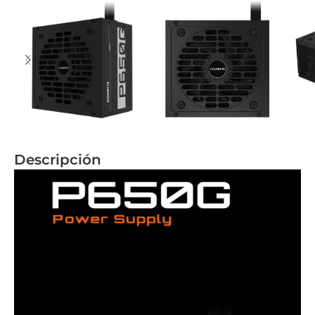
Descripción