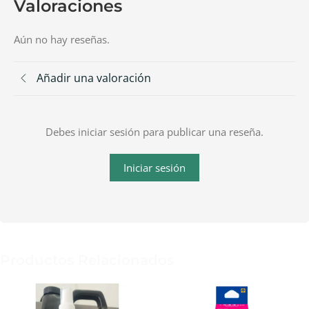
Valoraciones
Aún no hay reseñas.
Añadir una valoración
Debes iniciar sesión para publicar una reseña.
Iniciar sesión
Productos Relacionados