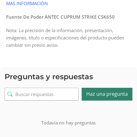
MAS INFORMACIÓN
Fuente De Poder ANTEC CUPRUM STRIKE CSK650
Nota: La precisión de la información, presentación,
imágenes, título o especificaciones del producto pueden
cambiar sin previo aviso.
Preguntas y respuestas
Haz una pregunta
Todavía no hay preguntas