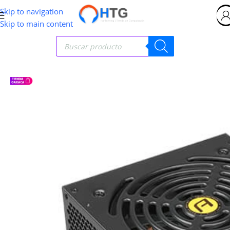
Skip to navigation
Skip to main content