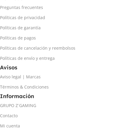
Preguntas frecuentes
Políticas de privacidad
Políticas de garantía
Políticas de pagos
Políticas de cancelación y reembolsos
Políticas de envío y entrega
Avisos
Aviso legal | Marcas
Términos & Condiciones
Información
GRUPO Z´GAMING
Contacto
Mi cuenta