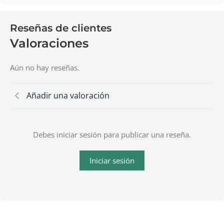
Reseñas de clientes
Valoraciones
Aún no hay reseñas.
Añadir una valoración
Debes iniciar sesión para publicar una reseña.
Iniciar sesión