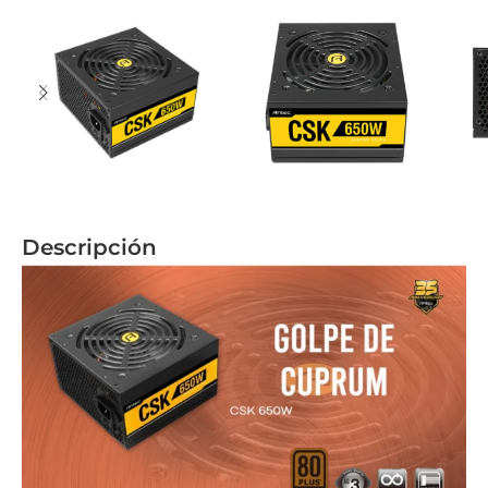
Descripción