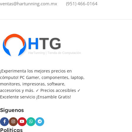
ventas@hartunning.com.mx
(951) 466-0164
¡Experimenta los mejores precios en
cómputo! PC Gamer, componentes, laptop,
monitores, impresoras, software,
accesorios y más. ✓ Precios accesibles ✓
Excelente servicio ¡Ensamble Gratis!
Síguenos
Políticas