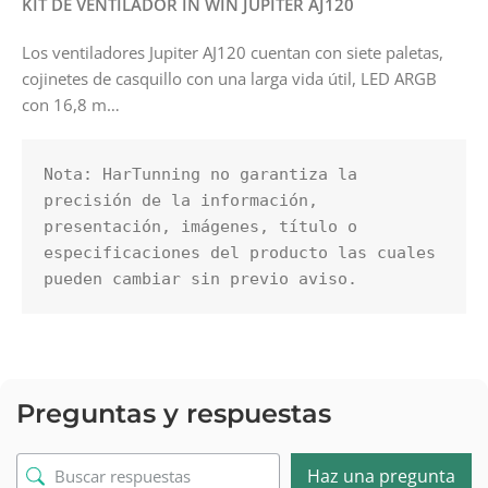
KIT DE VENTILADOR IN WIN JUPITER AJ120
Los ventiladores Jupiter AJ120 cuentan con siete paletas,
cojinetes de casquillo con una larga vida útil, LED ARGB
con 16,8 m…
Nota: HarTunning no garantiza la 
precisión de la información, 
presentación, imágenes, título o 
especificaciones del producto las cuales 
pueden cambiar sin previo aviso.
Preguntas y respuestas
Haz una pregunta