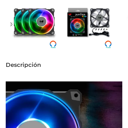
Descripción