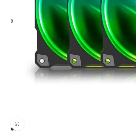
Clic para ampliar