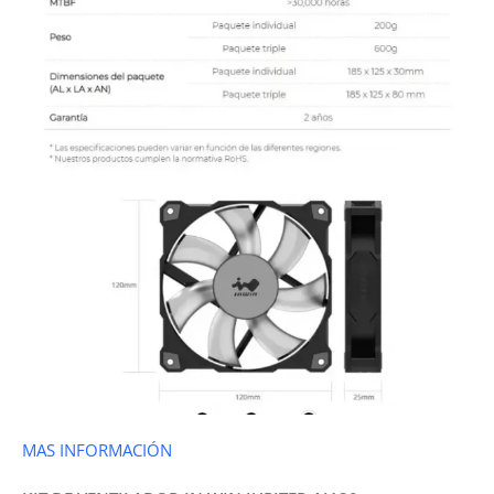
MAS INFORMACIÓN