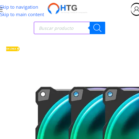
Skip to navigation
Skip to main content