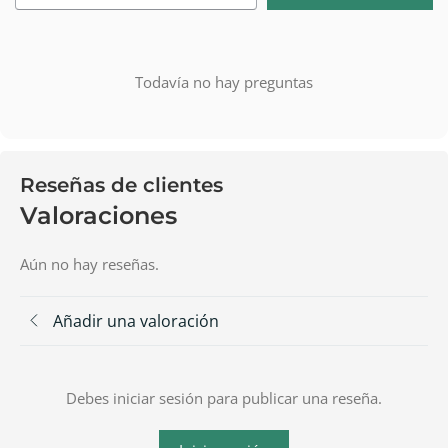
Todavía no hay preguntas
Reseñas de clientes
Valoraciones
Aún no hay reseñas.
Añadir una valoración
Debes iniciar sesión para publicar una reseña.