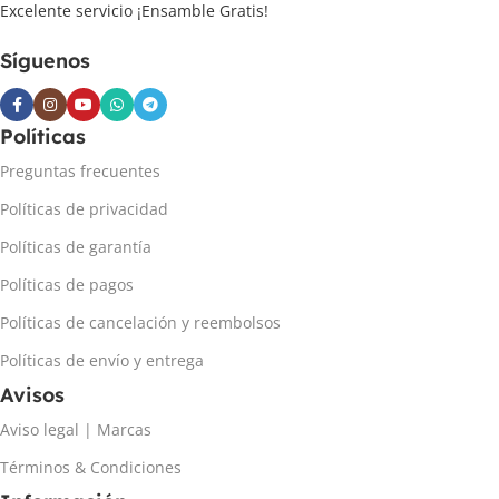
Excelente servicio ¡Ensamble Gratis!
Síguenos
Políticas
Preguntas frecuentes
Políticas de privacidad
Políticas de garantía
Políticas de pagos
Políticas de cancelación y reembolsos
Políticas de envío y entrega
Avisos
Aviso legal | Marcas
Términos & Condiciones