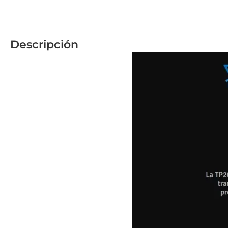
Descripción