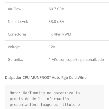
Air Flow:
60.7 CFM
Noise Level:
33.0 dBA
Conectores
1x 4Pin PWM
Voltaje:
12v
Garantía:
1 Año con soporte personalizado
Disipador CPU MUNFROST Auto Rgb Cold Wind
Nota: HarTunning no garantiza la 
precisión de la información, 
presentación, imágenes, título o 