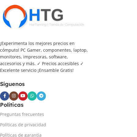
¡Experimenta los mejores precios en
cómputo! PC Gamer, componentes, laptop,
monitores, impresoras, software,
accesorios y más. ✓ Precios accesibles ✓
Excelente servicio ¡Ensamble Gratis!
Síguenos
Políticas
Preguntas frecuentes
Políticas de privacidad
Políticas de garantía