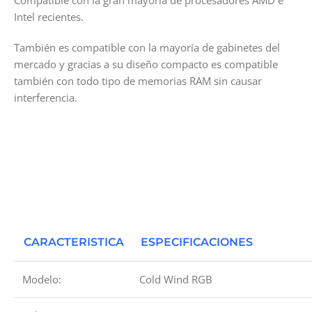
Intel recientes.
También es compatible con la mayoría de gabinetes del
mercado y gracias a su diseño compacto es compatible
también con todo tipo de memorias RAM sin causar
interferencia.
CARACTERISTICA
ESPECIFICACIONES
Modelo:
Cold Wind RGB