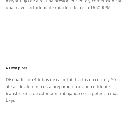
mayor flujo de aire, una presión eficiente y combinado con
una mayor velocidad de rotación de hasta 1650 RPM.
4 Heat pipes
Diseñado con 4 tubos de calor fabricados en cobre y 50
aletas de aluminio esta preparado para una eficiente
transferencia de calor aun trabajando en la potencia mas
baja.