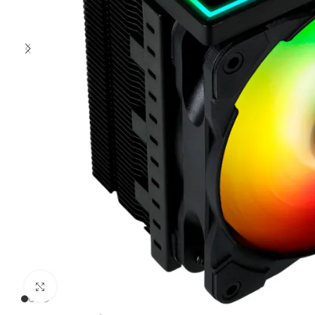
Clic para ampliar