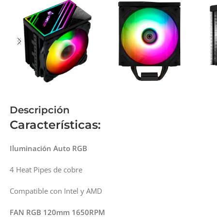
Descripción
Características:
Iluminación Auto RGB
4 Heat Pipes de cobre
Compatible con Intel y AMD
FAN RGB 120mm 1650RPM