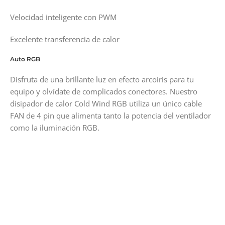
Velocidad inteligente con PWM
Excelente transferencia de calor
Auto RGB
Disfruta de una brillante luz en efecto arcoiris para tu
equipo y olvídate de complicados conectores. Nuestro
disipador de calor Cold Wind RGB utiliza un único cable
FAN de 4 pin que alimenta tanto la potencia del ventilador
como la iluminación RGB.