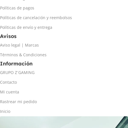
Políticas de pagos
Políticas de cancelación y reembolsos
Políticas de envío y entrega
Avisos
Aviso legal | Marcas
Términos & Condiciones
Información
GRUPO Z´GAMING
Contacto
Mi cuenta
Rastrear mi pedido
Inicio