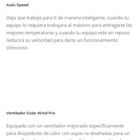
Auto Speed
Deja que trabaje para ti de manera inteligente, cuando tu
equipo lo requiera trabajara al máximo para entregarte las
mejores temperaturas y cuando tu equipo este en reposo
reducirá su velocidad para darte un funcionamiento
silencioso.
Ventilador Solar Wind Pro
Equipado con un ventilador mejorado específicamente
para disipadores de calor con aspas re-diseñadas para un