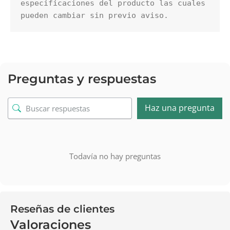
especificaciones del producto las cuales 
pueden cambiar sin previo aviso.
Preguntas y respuestas
Haz una pregunta
Todavía no hay preguntas
Reseñas de clientes
Valoraciones