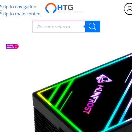
Skip to navigation
Skip to main content