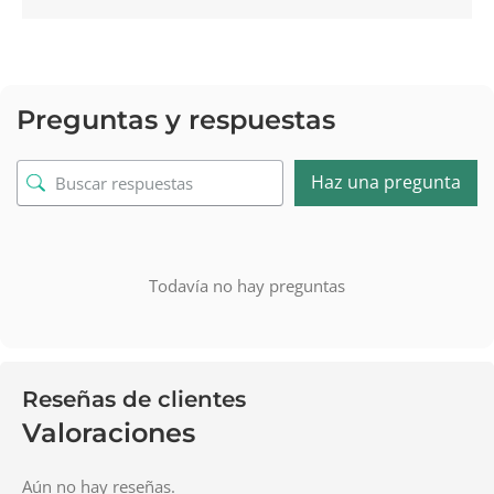
Preguntas y respuestas
Haz una pregunta
Todavía no hay preguntas
Reseñas de clientes
Valoraciones
Aún no hay reseñas.