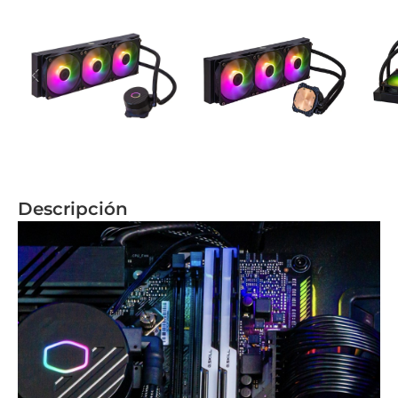
Descripción