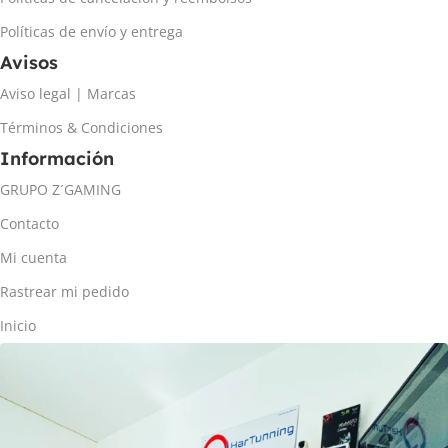
Políticas de envío y entrega
Avisos
Aviso legal | Marcas
Términos & Condiciones
Información
GRUPO Z´GAMING
Contacto
Mi cuenta
Rastrear mi pedido
Inicio