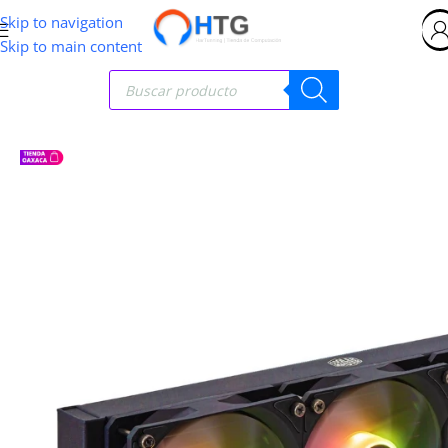
Skip to navigation
Skip to main content