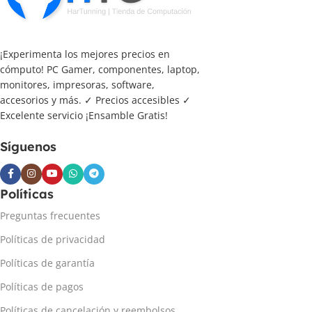
¡Experimenta los mejores precios en
cómputo! PC Gamer, componentes, laptop,
monitores, impresoras, software,
accesorios y más. ✓ Precios accesibles ✓
Excelente servicio ¡Ensamble Gratis!
Síguenos
Políticas
Preguntas frecuentes
Políticas de privacidad
Políticas de garantía
Políticas de pagos
Políticas de cancelación y reembolsos