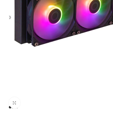
Clic para ampliar