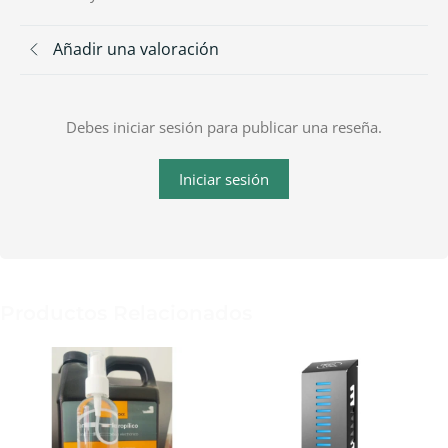
Añadir una valoración
Debes iniciar sesión para publicar una reseña.
Iniciar sesión
Productos Relacionados