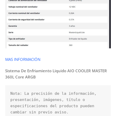
MAS INFORMACIÓN
Sistema De Enfriamiento Liquido AIO COOLER MASTER
360L Core ARGB
Nota: La precisión de la información, 
presentación, imágenes, título o 
especificaciones del producto pueden 
cambiar sin previo aviso.